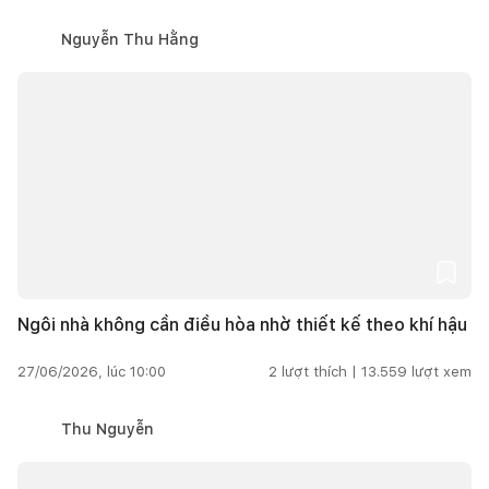
Nguyễn Thu Hằng
Ngôi nhà không cần điều hòa nhờ thiết kế theo khí hậu
27/06/2026, lúc 10:00
2
lượt thích |
13.559
lượt xem
Thu Nguyễn