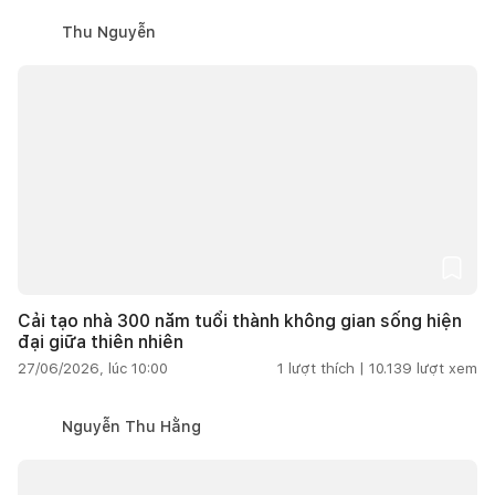
Thu Nguyễn
Cải tạo nhà 300 năm tuổi thành không gian sống hiện
đại giữa thiên nhiên
27/06/2026, lúc 10:00
1
lượt thích |
10.139
lượt xem
Nguyễn Thu Hằng