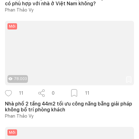
có phù hợp với nhà ở Việt Nam không?
Phan Thảo Vy
Mới
78.003
11
0
11
Nhà phố 2 tầng 44m2 tối ưu công năng bằng giải pháp
không bố trí phòng khách
Phan Thảo Vy
Mới