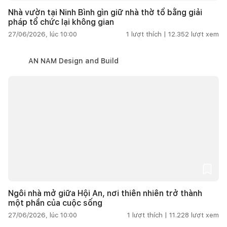
Nhà vườn tại Ninh Bình gìn giữ nhà thờ tổ bằng giải
pháp tổ chức lại không gian
27/06/2026, lúc 10:00
1
lượt thích |
12.352
lượt xem
AN NAM Design and Build
Ngôi nhà mở giữa Hội An, nơi thiên nhiên trở thành
một phần của cuộc sống
27/06/2026, lúc 10:00
1
lượt thích |
11.228
lượt xem