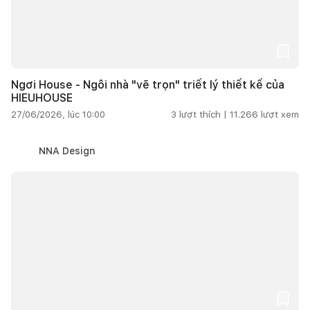
Ngơi House - Ngôi nhà "vẽ trọn" triết lý thiết kế của
HIEUHOUSE
27/06/2026, lúc 10:00
3
lượt thích |
11.266
lượt xem
NNA Design