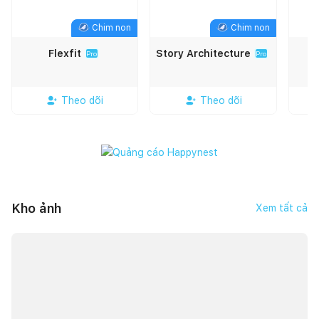
Chim non
Chim non
Flexfit
Story Architecture
Pro
Pro
Theo dõi
Theo dõi
Kho ảnh
Xem tất cả