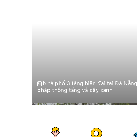
Nhà phố 3 tầng hiện đại tại Đà Nẵng 
pháp thông tầng và cây xanh
19.345