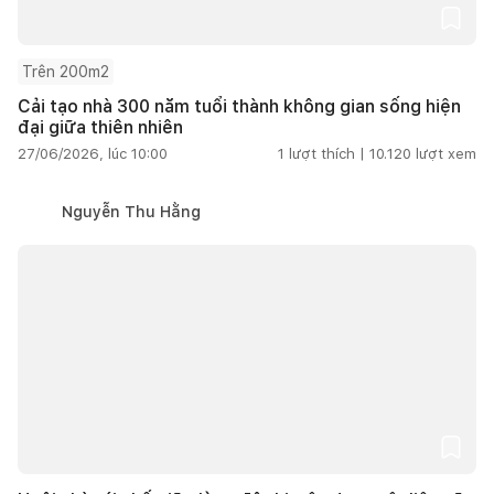
Trên 200m2
Cải tạo nhà 300 năm tuổi thành không gian sống hiện
đại giữa thiên nhiên
27/06/2026, lúc 10:00
1
lượt thích |
10.120
lượt xem
Nguyễn Thu Hằng