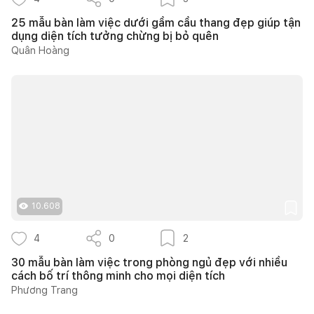
25 mẫu bàn làm việc dưới gầm cầu thang đẹp giúp tận
dụng diện tích tưởng chừng bị bỏ quên
Quân Hoàng
10.608
4
0
2
30 mẫu bàn làm việc trong phòng ngủ đẹp với nhiều
cách bố trí thông minh cho mọi diện tích
Phương Trang