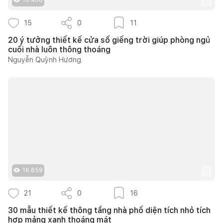
15
0
11
20 ý tưởng thiết kế cửa sổ giếng trời giúp phòng ngủ
cuối nhà luôn thông thoáng
Nguyễn Quỳnh Hương
16.659
21
0
16
30 mẫu thiết kế thông tầng nhà phố diện tích nhỏ tích
hợp mảng xanh thoáng mát