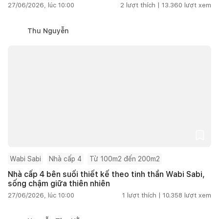
27/06/2026, lúc 10:00
2
lượt thích |
13.360
lượt xem
Thu Nguyễn
Wabi Sabi
Nhà cấp 4
Từ 100m2 đến 200m2
Nhà cấp 4 bên suối thiết kế theo tinh thần Wabi Sabi,
sống chậm giữa thiên nhiên
27/06/2026, lúc 10:00
1
lượt thích |
10.358
lượt xem