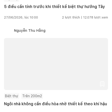
5 điều cần tính trước khi thiết kế biệt thự hướng Tây
27/06/2026, lúc 10:00
2
lượt thích |
12.078
lượt xem
Nguyễn Thu Hằng
Biệt thự
Trên 200m2
Ngôi nhà không cần điều hòa nhờ thiết kế theo khí hậu