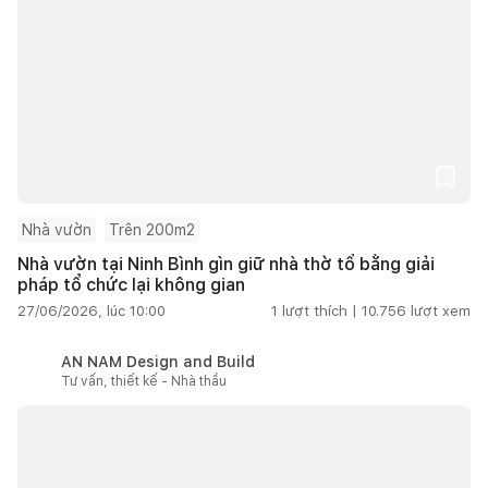
Nhà vườn
Trên 200m2
Nhà vườn tại Ninh Bình gìn giữ nhà thờ tổ bằng giải
pháp tổ chức lại không gian
27/06/2026, lúc 10:00
1
lượt thích |
10.756
lượt xem
AN NAM Design and Build
Tư vấn, thiết kế - Nhà thầu