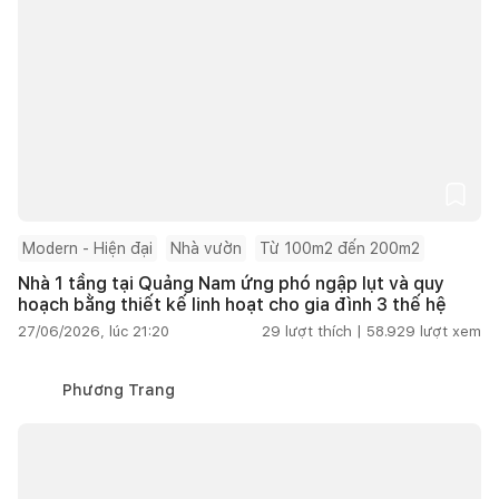
Modern - Hiện đại
Nhà vườn
Từ 100m2 đến 200m2
Nhà 1 tầng tại Quảng Nam ứng phó ngập lụt và quy
hoạch bằng thiết kế linh hoạt cho gia đình 3 thế hệ
27/06/2026, lúc 21:20
29
lượt thích |
58.929
lượt xem
Phương Trang