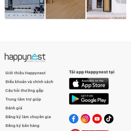
Tải app Happynest tại
Giới thiệu Happynest
Điều khoản và chính sách
Câu hỏi thường gặp
Trung tâm trợ giúp
Đánh giá
Đăng ký làm chuyên gia
Đăng ký bán hàng