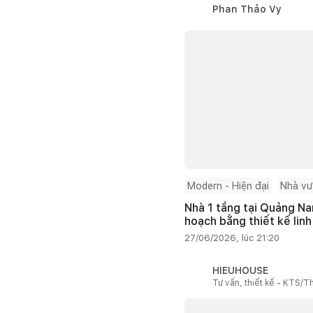
Phan Thảo Vy
Modern - Hiện đại
Nhà v
Nhà 1 tầng tại Quảng Na
hoạch bằng thiết kế linh
27/06/2026, lúc 21:20
HIEUHOUSE
Tư vấn, thiết kế - KTS/Th