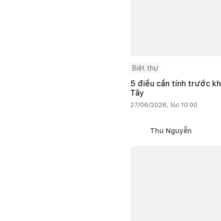
Biệt thự
5 điều cần tính trước kh
Tây
27/06/2026, lúc 10:00
Thu Nguyễn