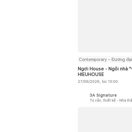
Contemporary – Đương đại
Ngơi House - Ngôi nhà "v
HIEUHOUSE
27/06/2026, lúc 10:00
3A Signature
Tư vấn, thiết kế - Nhà th