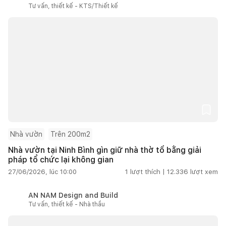
Tư vấn, thiết kế - KTS/Thiết kế
Nhà vườn
Trên 200m2
Nhà vườn tại Ninh Bình gìn giữ nhà thờ tổ bằng giải
pháp tổ chức lại không gian
27/06/2026, lúc 10:00
1
lượt thích |
12.336
lượt xem
AN NAM Design and Build
Tư vấn, thiết kế - Nhà thầu