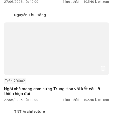
27/06/2026, lúc 10:00
1
lượt thích |
10.540
lượt xem
Nguyễn Thu Hằng
Trên 200m2
Ngôi nhà mang cảm hứng Trung Hoa với kết cấu lộ
thiên hiện đại
27/06/2026, lúc 10:00
1
lượt thích |
10.645
lượt xem
TNT Architecture