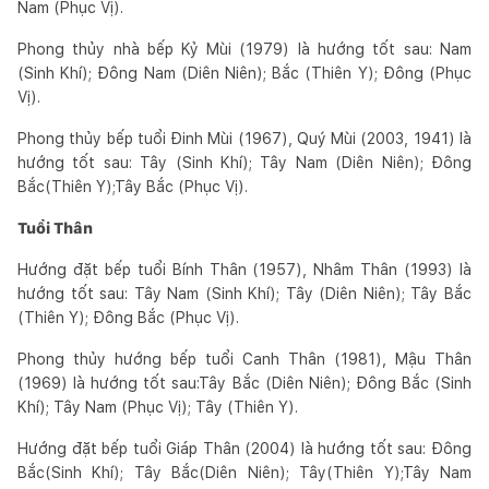
Nam (Phục Vị).
Phong thủy nhà bếp Kỷ Mùi (1979) là hướng tốt sau: Nam
(Sinh Khí); Đông Nam (Diên Niên); Bắc (Thiên Y); Đông (Phục
Vị).
Phong thủy bếp tuổi Đinh Mùi (1967), Quý Mùi (2003, 1941) là
hướng tốt sau: Tây (Sinh Khí); Tây Nam (Diên Niên); Đông
Bắc(Thiên Y);Tây Bắc (Phục Vị).
Tuổi Thân
Hướng đặt bếp tuổi Bính Thân (1957), Nhâm Thân (1993) là
hướng tốt sau: Tây Nam (Sinh Khí); Tây (Diên Niên); Tây Bắc
(Thiên Y); Đông Bắc (Phục Vị).
Phong thủy hướng bếp tuổi Canh Thân (1981), Mậu Thân
(1969) là hướng tốt sau:Tây Bắc (Diên Niên); Đông Bắc (Sinh
Khí); Tây Nam (Phục Vị); Tây (Thiên Y).
Hướng đặt bếp tuổi Giáp Thân (2004) là hướng tốt sau: Đông
Bắc(Sinh Khí); Tây Bắc(Diên Niên); Tây(Thiên Y);Tây Nam