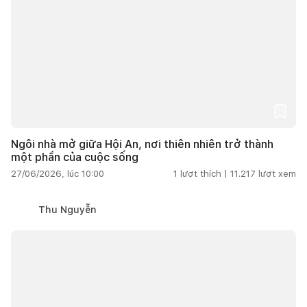
Ngôi nhà mở giữa Hội An, nơi thiên nhiên trở thành
một phần của cuộc sống
27/06/2026, lúc 10:00
1
lượt thích |
11.217
lượt xem
Thu Nguyễn