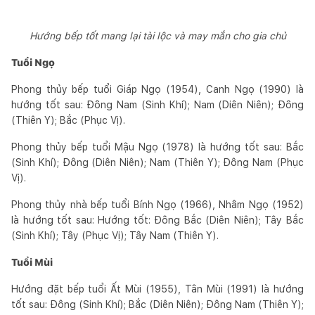
Hướng bếp tốt mang lại tài lộc và may mắn cho gia chủ
Tuổi Ngọ
Phong thủy bếp tuổi Giáp Ngọ (1954), Canh Ngọ (1990) là
hướng tốt sau: Đông Nam (Sinh Khí); Nam (Diên Niên); Đông
(Thiên Y); Bắc (Phục Vị).
Phong thủy bếp tuổi Mậu Ngọ (1978) là hướng tốt sau: Bắc
(Sinh Khí); Đông (Diên Niên); Nam (Thiên Y); Đông Nam (Phục
Vị).
Phong thủy nhà bếp tuổi Bính Ngọ (1966), Nhâm Ngọ (1952)
là hướng tốt sau: Hướng tốt: Đông Bắc (Diên Niên); Tây Bắc
(Sinh Khí); Tây (Phục Vị); Tây Nam (Thiên Y).
Tuổi Mùi
Hướng đặt bếp tuổi Ất Mùi (1955), Tân Mùi (1991) là hướng
tốt sau: Đông (Sinh Khí); Bắc (Diên Niên); Đông Nam (Thiên Y);