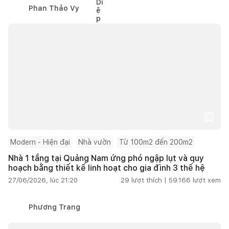
Phan Thảo Vy
Modern - Hiện đại
Nhà vườn
Từ 100m2 đến 200m2
Nhà 1 tầng tại Quảng Nam ứng phó ngập lụt và quy
hoạch bằng thiết kế linh hoạt cho gia đình 3 thế hệ
27/06/2026, lúc 21:20
29
lượt thích |
59.166
lượt xem
Phương Trang