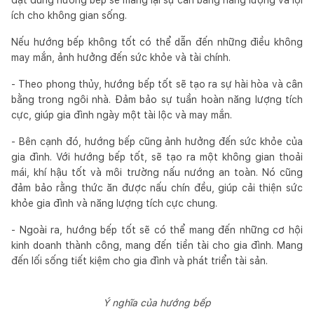
ích cho không gian sống.
Nếu hướng bếp không tốt có thể dẫn đến những điều không
may mắn, ảnh hưởng đến sức khỏe và tài chính.
- Theo phong thủy, hướng bếp tốt sẽ tạo ra sự hài hòa và cân
bằng trong ngôi nhà. Đảm bảo sự tuần hoàn năng lượng tích
cực, giúp gia đình ngày một tài lộc và may mắn.
- Bên cạnh đó, hướng bếp cũng ảnh hưởng đến sức khỏe của
gia đình. Với hướng bếp tốt, sẽ tạo ra một không gian thoải
mái, khí hậu tốt và môi trường nấu nướng an toàn. Nó cũng
đảm bảo rằng thức ăn được nấu chín đều, giúp cải thiện sức
khỏe gia đình và năng lượng tích cực chung.
- Ngoài ra, hướng bếp tốt sẽ có thể mang đến những cơ hội
kinh doanh thành công, mang đến tiền tài cho gia đình. Mang
đến lối sống tiết kiệm cho gia đình và phát triển tài sản.
Ý nghĩa của hướng bếp