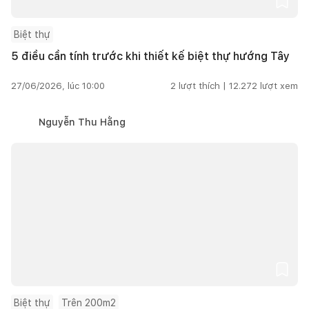
Biệt thự
5 điều cần tính trước khi thiết kế biệt thự hướng Tây
27/06/2026, lúc 10:00
2
lượt thích |
12.272
lượt xem
Nguyễn Thu Hằng
Biệt thự
Trên 200m2