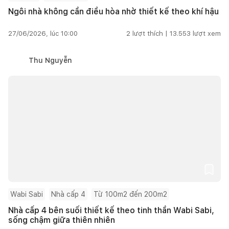
Ngôi nhà không cần điều hòa nhờ thiết kế theo khí hậu
27/06/2026, lúc 10:00
2
lượt thích |
13.553
lượt xem
Thu Nguyễn
Wabi Sabi
Nhà cấp 4
Từ 100m2 đến 200m2
Nhà cấp 4 bên suối thiết kế theo tinh thần Wabi Sabi,
sống chậm giữa thiên nhiên