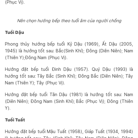
(Phục Vị).
Nên chọn hướng bếp theo tuổi âm của người chồng
Tuổi Dậu
Phong thủy hướng bếp tuổi Kỷ Dậu (1969), Ất Dậu (2005,
1945) là hướng tốt sau: Bắc(Sinh Khí); Đông (Diên Niên); Nam
(Thiên Y);Đông Nam (Phục Vị).
Hướng đặt bếp tuổi Đinh Dậu (1957). Quý Dậu (1993) là
hướng tốt sau: Tây Bắc (Sinh Khí); Đông Bắc (Diên Niên); Tây
Nam (Thiên Y); Tây (Phục Vị).
Hướng đặt bếp tuổi Tân Dậu (1981) là hướng tốt sau: Nam
(Diên Niên); Đông Nam (Sinh Khí); Bắc (Phục Vị); Đông (Thiên
Y).
Tuổi Tuất
Hướng đặt bếp tuổi Mậu Tuất (1958), Giáp Tuất (1934, 1994)