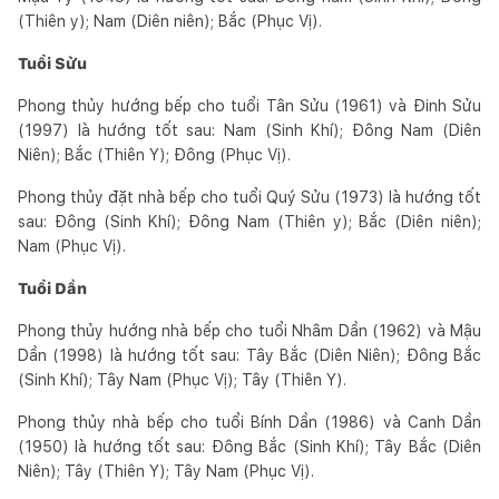
(Thiên y); Nam (Diên niên); Bắc (Phục Vị).
Tuổi Sửu
Phong thủy hướng bếp cho tuổi Tân Sửu (1961) và Đinh Sửu
(1997) là hướng tốt sau: Nam (Sinh Khí); Đông Nam (Diên
Niên); Bắc (Thiên Y); Đông (Phục Vị).
Phong thủy đặt nhà bếp cho tuổi Quý Sửu (1973) là hướng tốt
sau: Đông (Sinh Khí); Đông Nam (Thiên y); Bắc (Diên niên);
Nam (Phục Vị).
Tuổi Dần
Phong thủy hướng nhà bếp cho tuổi Nhâm Dần (1962) và Mậu
Dần (1998) là hướng tốt sau: Tây Bắc (Diên Niên); Đông Bắc
(Sinh Khí); Tây Nam (Phục Vị); Tây (Thiên Y).
Phong thủy nhà bếp cho tuổi Bính Dần (1986) và Canh Dần
(1950) là hướng tốt sau: Đông Bắc (Sinh Khí); Tây Bắc (Diên
Niên); Tây (Thiên Y); Tây Nam (Phục Vị).