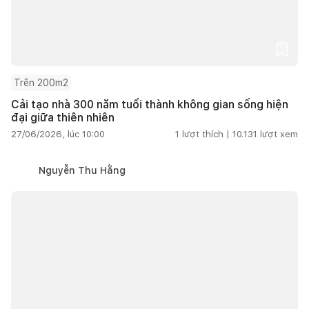
Trên 200m2
Cải tạo nhà 300 năm tuổi thành không gian sống hiện
đại giữa thiên nhiên
27/06/2026, lúc 10:00
1
lượt thích |
10.131
lượt xem
Nguyễn Thu Hằng