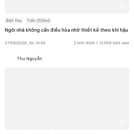
Biệt thự
Trên 200m2
Ngôi nhà không cần điều hòa nhờ thiết kế theo khí hậu
27/06/2026, lúc 10:00
2
lượt thích |
13.559
lượt xem
Thu Nguyễn