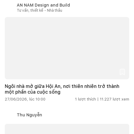
AN NAM Design and Build
Tư vấn, thiết kế - Nhà thầu
Ngôi nhà mở giữa Hội An, nơi thiên nhiên trở thành
một phần của cuộc sống
27/06/2026, lúc 10:00
1
lượt thích |
11.227
lượt xem
Thu Nguyễn