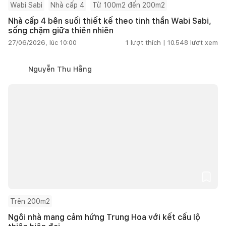
Wabi Sabi
Nhà cấp 4
Từ 100m2 đến 200m2
Nhà cấp 4 bên suối thiết kế theo tinh thần Wabi Sabi,
sống chậm giữa thiên nhiên
27/06/2026, lúc 10:00
1
lượt thích |
10.548
lượt xem
Nguyễn Thu Hằng
Trên 200m2
Ngôi nhà mang cảm hứng Trung Hoa với kết cấu lộ