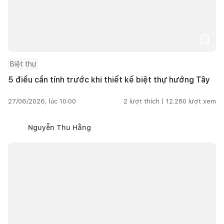
Biệt thự
5 điều cần tính trước khi thiết kế biệt thự hướng Tây
27/06/2026, lúc 10:00
2
lượt thích |
12.280
lượt xem
Nguyễn Thu Hằng