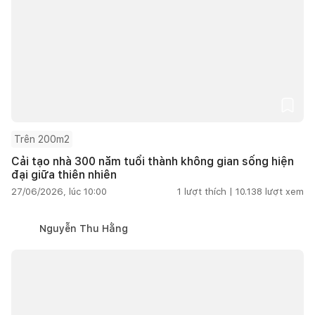
Trên 200m2
Cải tạo nhà 300 năm tuổi thành không gian sống hiện
đại giữa thiên nhiên
27/06/2026, lúc 10:00
1
lượt thích |
10.138
lượt xem
Nguyễn Thu Hằng