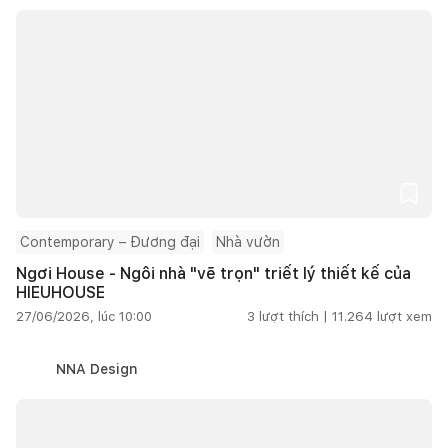
Contemporary – Đương đại
Nhà vườn
Ngơi House - Ngôi nhà "vẽ trọn" triết lý thiết kế của
HIEUHOUSE
27/06/2026, lúc 10:00
3
lượt thích |
11.264
lượt xem
NNA Design