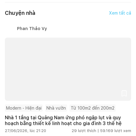
Chuyện nhà
Xem tất cả
Phan Thảo Vy
Modern - Hiện đại
Nhà vườn
Từ 100m2 đến 200m2
Nhà 1 tầng tại Quảng Nam ứng phó ngập lụt và quy
hoạch bằng thiết kế linh hoạt cho gia đình 3 thế hệ
27/06/2026, lúc 21:20
29
lượt thích |
59.169
lượt xem