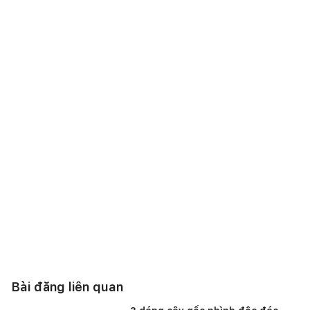
Bài đăng liên quan