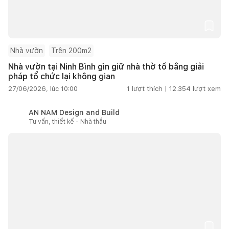
Nhà vườn
Trên 200m2
Nhà vườn tại Ninh Bình gìn giữ nhà thờ tổ bằng giải
pháp tổ chức lại không gian
27/06/2026, lúc 10:00
1
lượt thích |
12.354
lượt xem
AN NAM Design and Build
Tư vấn, thiết kế - Nhà thầu