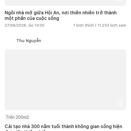
Ngôi nhà mở giữa Hội An, nơi thiên nhiên trở thành
một phần của cuộc sống
27/06/2026, lúc 10:00
1
lượt thích |
11.233
lượt xem
Thu Nguyễn
Trên 200m2
Cải tạo nhà 300 năm tuổi thành không gian sống hiện