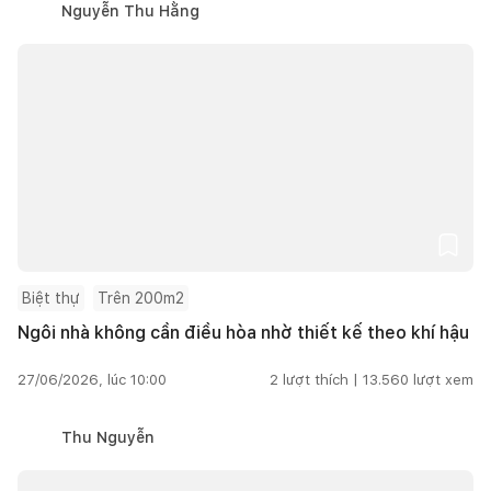
Nguyễn Thu Hằng
Biệt thự
Trên 200m2
Ngôi nhà không cần điều hòa nhờ thiết kế theo khí hậu
27/06/2026, lúc 10:00
2
lượt thích |
13.560
lượt xem
Thu Nguyễn