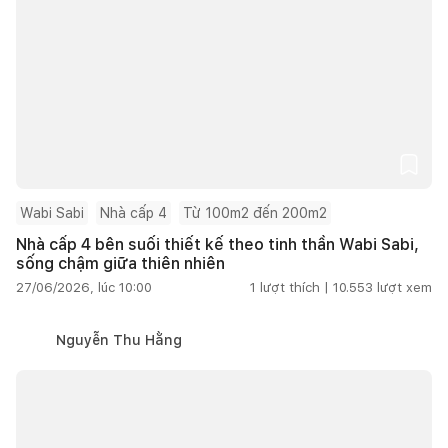
Wabi Sabi
Nhà cấp 4
Từ 100m2 đến 200m2
Nhà cấp 4 bên suối thiết kế theo tinh thần Wabi Sabi,
sống chậm giữa thiên nhiên
27/06/2026, lúc 10:00
1
lượt thích |
10.553
lượt xem
Nguyễn Thu Hằng