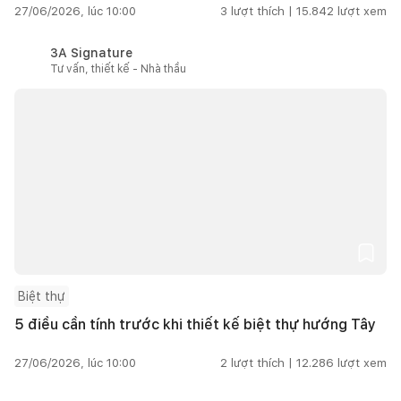
27/06/2026, lúc 10:00
3
lượt thích |
15.842
lượt xem
3A Signature
Tư vấn, thiết kế - Nhà thầu
Biệt thự
5 điều cần tính trước khi thiết kế biệt thự hướng Tây
27/06/2026, lúc 10:00
2
lượt thích |
12.286
lượt xem