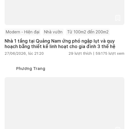
Modern - Hiện đại
Nhà vườn
Từ 100m2 đến 200m2
Nhà 1 tầng tại Quảng Nam ứng phó ngập lụt và quy
hoạch bằng thiết kế linh hoạt cho gia đình 3 thế hệ
27/06/2026, lúc 21:20
29
lượt thích |
59.175
lượt xem
Phương Trang