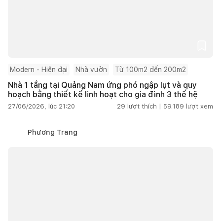
Modern - Hiện đại
Nhà vườn
Từ 100m2 đến 200m2
Nhà 1 tầng tại Quảng Nam ứng phó ngập lụt và quy
hoạch bằng thiết kế linh hoạt cho gia đình 3 thế hệ
27/06/2026, lúc 21:20
29
lượt thích |
59.189
lượt xem
Phương Trang