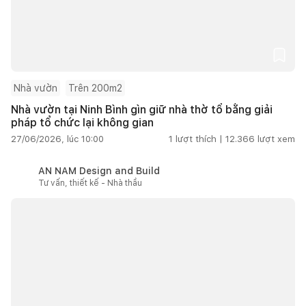
Nhà vườn
Trên 200m2
Nhà vườn tại Ninh Bình gìn giữ nhà thờ tổ bằng giải
pháp tổ chức lại không gian
27/06/2026, lúc 10:00
1
lượt thích |
12.366
lượt xem
AN NAM Design and Build
Tư vấn, thiết kế - Nhà thầu