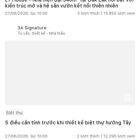
kiến trúc mở và hệ sân vườn kết nối thiên nhiên
27/06/2026, lúc 10:00
3
lượt thích |
15.855
lượt xem
3A Signature
Tư vấn, thiết kế - Nhà thầu
Biệt thự
5 điều cần tính trước khi thiết kế biệt thự hướng Tây
27/06/2026, lúc 10:00
2
lượt thích |
12.295
lượt xem