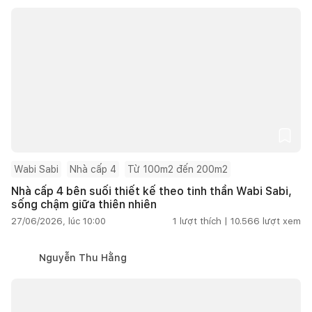
Wabi Sabi
Nhà cấp 4
Từ 100m2 đến 200m2
Nhà cấp 4 bên suối thiết kế theo tinh thần Wabi Sabi,
sống chậm giữa thiên nhiên
27/06/2026, lúc 10:00
1
lượt thích |
10.566
lượt xem
Nguyễn Thu Hằng