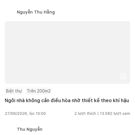
Nguyễn Thu Hằng
Biệt thự
Trên 200m2
Ngôi nhà không cần điều hòa nhờ thiết kế theo khí hậu
27/06/2026, lúc 10:00
2
lượt thích |
13.582
lượt xem
Thu Nguyễn