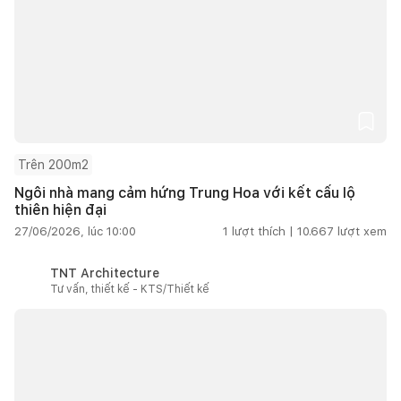
Trên 200m2
Ngôi nhà mang cảm hứng Trung Hoa với kết cấu lộ
thiên hiện đại
27/06/2026, lúc 10:00
1
lượt thích |
10.667
lượt xem
TNT Architecture
Tư vấn, thiết kế - KTS/Thiết kế