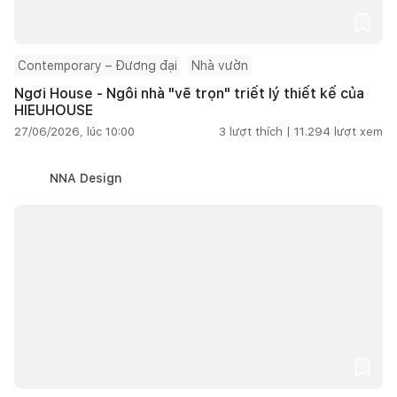
Contemporary – Đương đại
Nhà vườn
Ngơi House - Ngôi nhà "vẽ trọn" triết lý thiết kế của
HIEUHOUSE
27/06/2026, lúc 10:00
3
lượt thích |
11.294
lượt xem
NNA Design