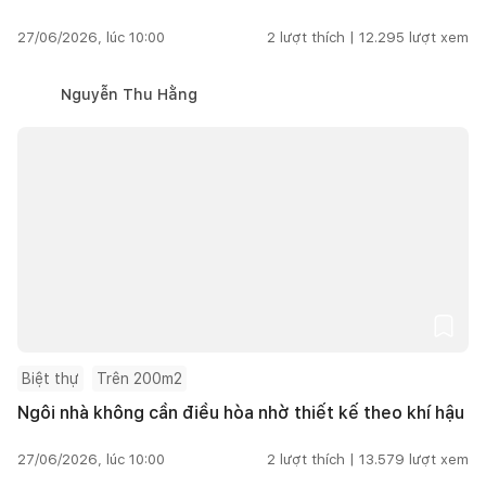
27/06/2026, lúc 10:00
2
lượt thích |
12.295
lượt xem
Nguyễn Thu Hằng
Biệt thự
Trên 200m2
Ngôi nhà không cần điều hòa nhờ thiết kế theo khí hậu
27/06/2026, lúc 10:00
2
lượt thích |
13.579
lượt xem