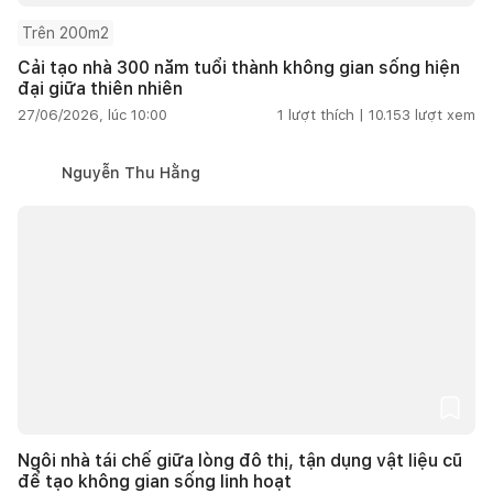
Trên 200m2
Cải tạo nhà 300 năm tuổi thành không gian sống hiện
đại giữa thiên nhiên
27/06/2026, lúc 10:00
1
lượt thích |
10.153
lượt xem
Nguyễn Thu Hằng
Ngôi nhà tái chế giữa lòng đô thị, tận dụng vật liệu cũ
để tạo không gian sống linh hoạt