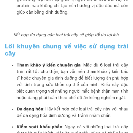
protein nạc không chỉ tạo nên hương vị độc đáo mà còn
giúp cân bằng dinh dưỡng.
Kết hợp đa dạng các loại trái cây sẽ giúp tối ưu lợi ích
Lời khuyên chung về việc sử dụng trái
cây
Tham khảo ý kiến chuyên gia
: Mặc dù 6 loại trái cây
trên rất tốt cho thận, bạn vẫn nên tham khảo ý kiến bác
sĩ hoặc chuyên gia dinh dưỡng để biết lượng ăn phù hợp
với tình trạng sức khỏe cụ thể của mình. Điều này đặc
biệt quan trọng với những người mắc bệnh thận mạn tính
hoặc đang phải tuân theo chế độ ăn kiêng nghiêm ngặt.
Đa dạng hóa
: Hãy kết hợp các loại trái cây này với nhau
để đa dạng hóa dinh dưỡng và tránh nhàm chán.
Kiểm soát khẩu phần
: Ngay cả với những loại trái cây