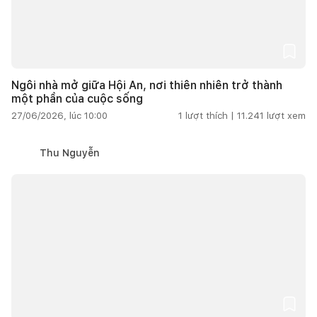
Ngôi nhà mở giữa Hội An, nơi thiên nhiên trở thành
một phần của cuộc sống
27/06/2026, lúc 10:00
1
lượt thích |
11.241
lượt xem
Thu Nguyễn