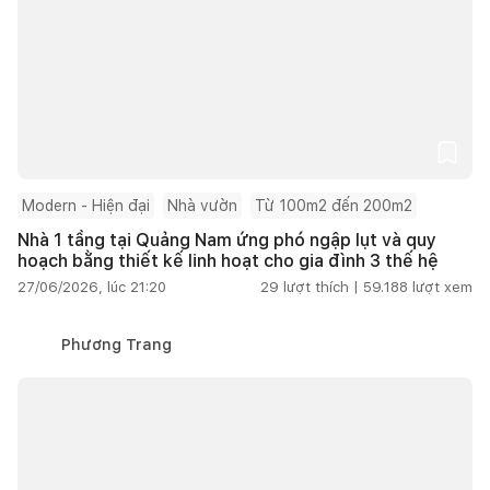
Modern - Hiện đại
Nhà vườn
Từ 100m2 đến 200m2
Nhà 1 tầng tại Quảng Nam ứng phó ngập lụt và quy
hoạch bằng thiết kế linh hoạt cho gia đình 3 thế hệ
27/06/2026, lúc 21:20
29
lượt thích |
59.188
lượt xem
Phương Trang