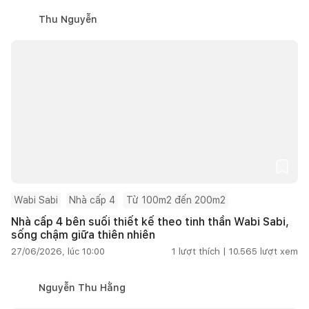
Thu Nguyễn
Wabi Sabi
Nhà cấp 4
Từ 100m2 đến 200m2
Nhà cấp 4 bên suối thiết kế theo tinh thần Wabi Sabi,
sống chậm giữa thiên nhiên
27/06/2026, lúc 10:00
1
lượt thích |
10.565
lượt xem
Nguyễn Thu Hằng