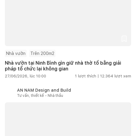
Nhà vườn
Trên 200m2
Nhà vườn tại Ninh Bình gìn giữ nhà thờ tổ bằng giải
pháp tổ chức lại không gian
27/06/2026, lúc 10:00
1
lượt thích |
12.364
lượt xem
AN NAM Design and Build
Tư vấn, thiết kế - Nhà thầu