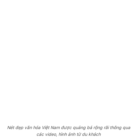
Nét đẹp văn hóa Việt Nam được quảng bá rộng rãi thông qua
các video, hình ảnh từ du khách