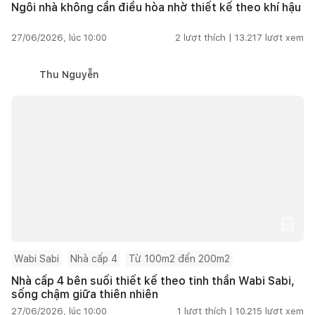
Ngôi nhà không cần điều hòa nhờ thiết kế theo khí hậu
27/06/2026, lúc 10:00
2
lượt thích |
13.217
lượt xem
Thu Nguyễn
Wabi Sabi
Nhà cấp 4
Từ 100m2 đến 200m2
Nhà cấp 4 bên suối thiết kế theo tinh thần Wabi Sabi,
sống chậm giữa thiên nhiên
27/06/2026, lúc 10:00
1
lượt thích |
10.215
lượt xem