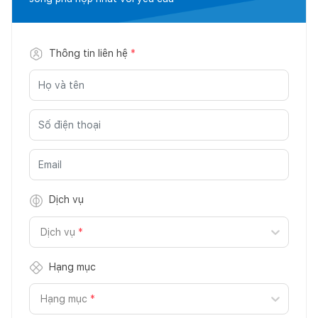
Thông tin liên hệ
*
Dịch vụ
Dịch vụ
*
Hạng mục
Hạng mục
*