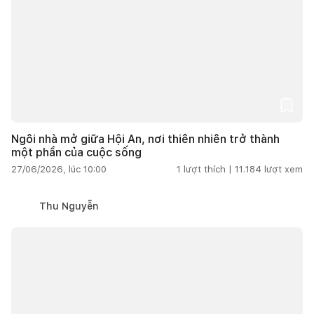
Ngôi nhà mở giữa Hội An, nơi thiên nhiên trở thành
một phần của cuộc sống
27/06/2026, lúc 10:00
1
lượt thích |
11.184
lượt xem
Thu Nguyễn