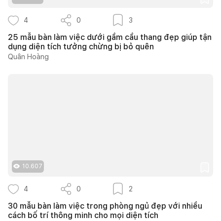
4
0
3
25 mẫu bàn làm việc dưới gầm cầu thang đẹp giúp tận
dụng diện tích tưởng chừng bị bỏ quên
Quân Hoàng
10.607
4
0
2
30 mẫu bàn làm việc trong phòng ngủ đẹp với nhiều
cách bố trí thông minh cho mọi diện tích