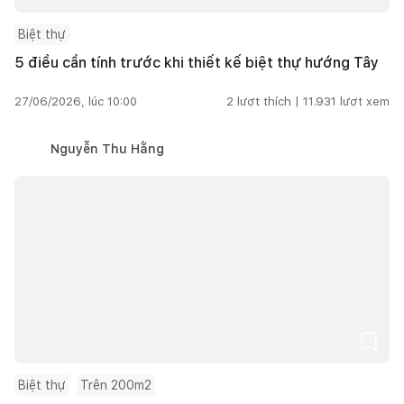
Biệt thự
5 điều cần tính trước khi thiết kế biệt thự hướng Tây
27/06/2026, lúc 10:00
2
lượt thích |
11.931
lượt xem
Nguyễn Thu Hằng
Biệt thự
Trên 200m2