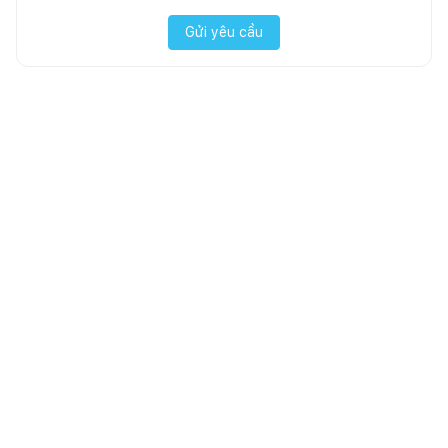
Gửi yêu cầu