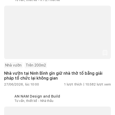
Nhà vườn
Trên 200m2
Nhà vườn tại Ninh Bình gìn giữ nhà thờ tổ bằng giải
pháp tổ chức lại không gian
27/06/2026, lúc 10:00
1
lượt thích |
10.582
lượt xem
AN NAM Design and Build
Tư vấn, thiết kế - Nhà thầu