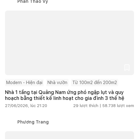
Phan Thảo Vy
Modern - Hiện đại
Nhà vườn
Từ 100m2 đến 200m2
Nhà 1 tầng tại Quảng Nam ứng phó ngập lụt và quy
hoạch bằng thiết kế linh hoạt cho gia đình 3 thế hệ
27/06/2026, lúc 21:20
29
lượt thích |
58.738
lượt xem
Phương Trang