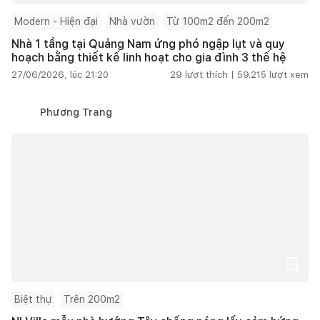
Modern - Hiện đại
Nhà vườn
Từ 100m2 đến 200m2
Nhà 1 tầng tại Quảng Nam ứng phó ngập lụt và quy
hoạch bằng thiết kế linh hoạt cho gia đình 3 thế hệ
27/06/2026, lúc 21:20
29
lượt thích |
59.215
lượt xem
Phương Trang
Biệt thự
Trên 200m2