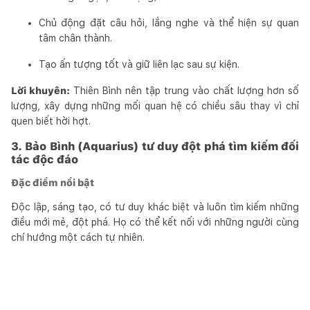
Chủ động đặt câu hỏi, lắng nghe và thể hiện sự quan
tâm chân thành.
Tạo ấn tượng tốt và giữ liên lạc sau sự kiện.
Lời khuyên:
Thiên Bình nên tập trung vào chất lượng hơn số
lượng, xây dựng những mối quan hệ có chiều sâu thay vì chỉ
quen biết hời hợt.
3. Bảo Bình (Aquarius) tư duy đột phá tìm kiếm đối
tác độc đáo
Đặc điểm nổi bật
Độc lập, sáng tạo, có tư duy khác biệt và luôn tìm kiếm những
điều mới mẻ, đột phá. Họ có thể kết nối với những người cùng
chí hướng một cách tự nhiên.