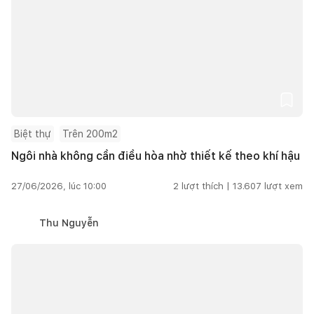
Biệt thự
Trên 200m2
Ngôi nhà không cần điều hòa nhờ thiết kế theo khí hậu
27/06/2026, lúc 10:00
2
lượt thích |
13.607
lượt xem
Thu Nguyễn