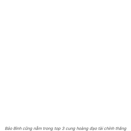
Bảo Bình cũng nằm trong top 3 cung hoàng đạo tài chính thăng