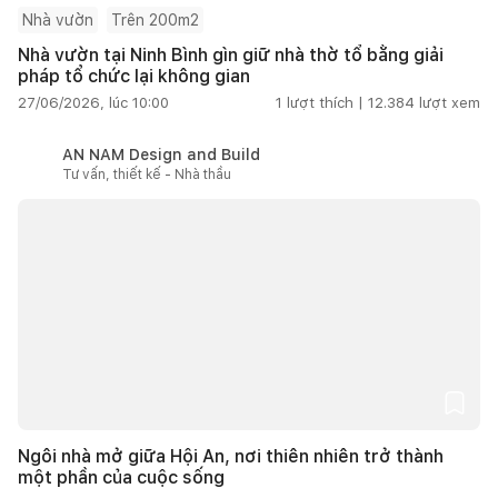
Nhà vườn
Trên 200m2
Nhà vườn tại Ninh Bình gìn giữ nhà thờ tổ bằng giải
pháp tổ chức lại không gian
27/06/2026, lúc 10:00
1
lượt thích |
12.384
lượt xem
AN NAM Design and Build
Tư vấn, thiết kế - Nhà thầu
Ngôi nhà mở giữa Hội An, nơi thiên nhiên trở thành
một phần của cuộc sống