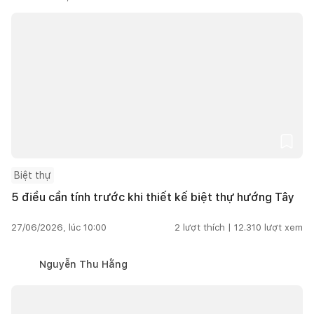
Biệt thự
5 điều cần tính trước khi thiết kế biệt thự hướng Tây
27/06/2026, lúc 10:00
2
lượt thích |
12.310
lượt xem
Nguyễn Thu Hằng