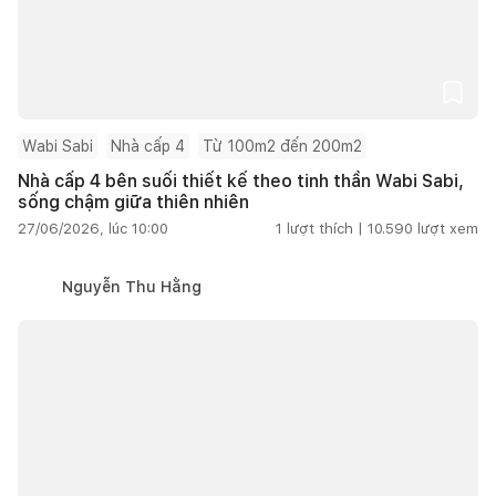
Wabi Sabi
Nhà cấp 4
Từ 100m2 đến 200m2
Nhà cấp 4 bên suối thiết kế theo tinh thần Wabi Sabi,
sống chậm giữa thiên nhiên
27/06/2026, lúc 10:00
1
lượt thích |
10.590
lượt xem
Nguyễn Thu Hằng