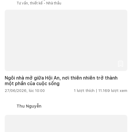
Tư vấn, thiết kế - Nhà thầu
Ngôi nhà mở giữa Hội An, nơi thiên nhiên trở thành
một phần của cuộc sống
27/06/2026, lúc 10:00
1
lượt thích |
11.169
lượt xem
Thu Nguyễn