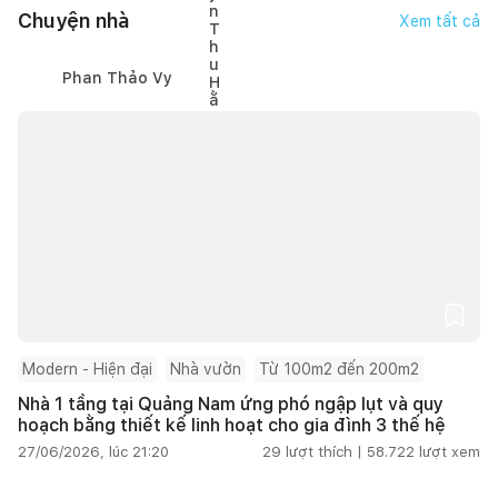
Chuyện nhà
Xem tất cả
Phan Thảo Vy
Modern - Hiện đại
Nhà vườn
Từ 100m2 đến 200m2
Nhà 1 tầng tại Quảng Nam ứng phó ngập lụt và quy
hoạch bằng thiết kế linh hoạt cho gia đình 3 thế hệ
27/06/2026, lúc 21:20
29
lượt thích |
58.722
lượt xem