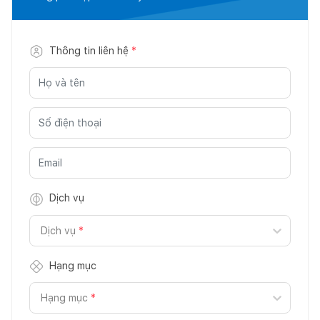
Thông tin liên hệ
*
Dịch vụ
Dịch vụ
*
Hạng mục
Hạng mục
*