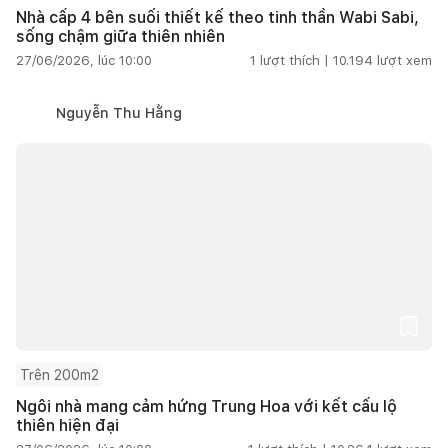
Nhà cấp 4 bên suối thiết kế theo tinh thần Wabi Sabi,
sống chậm giữa thiên nhiên
27/06/2026, lúc 10:00
1
lượt thích |
10.194
lượt xem
Nguyễn Thu Hằng
Trên 200m2
Ngôi nhà mang cảm hứng Trung Hoa với kết cấu lộ
thiên hiện đại