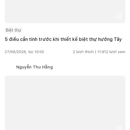
Biệt thự
5 điều cần tính trước khi thiết kế biệt thự hướng Tây
27/06/2026, lúc 10:00
2
lượt thích |
11.912
lượt xem
Nguyễn Thu Hằng