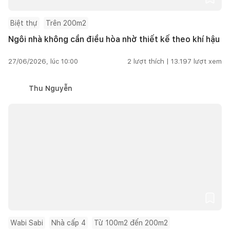
Biệt thự
Trên 200m2
Ngôi nhà không cần điều hòa nhờ thiết kế theo khí hậu
27/06/2026, lúc 10:00
2
lượt thích |
13.197
lượt xem
Thu Nguyễn
Wabi Sabi
Nhà cấp 4
Từ 100m2 đến 200m2