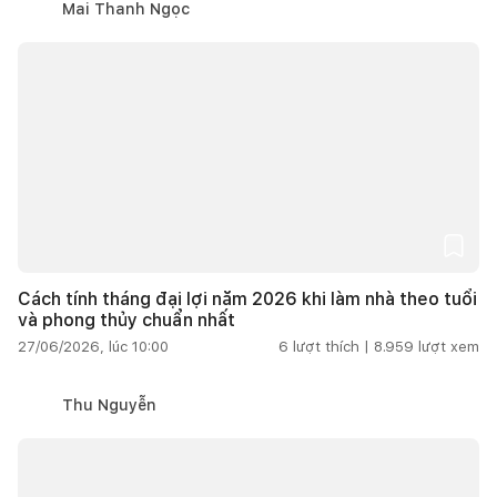
Mai Thanh Ngọc
Cách tính tháng đại lợi năm 2026 khi làm nhà theo tuổi
và phong thủy chuẩn nhất
27/06/2026, lúc 10:00
6
lượt thích |
8.959
lượt xem
Thu Nguyễn