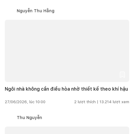
Nguyễn Thu Hằng
Ngôi nhà không cần điều hòa nhờ thiết kế theo khí hậu
27/06/2026, lúc 10:00
2
lượt thích |
13.214
lượt xem
Thu Nguyễn