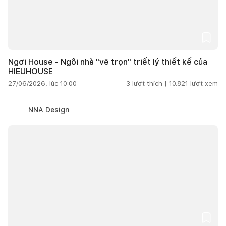
Ngơi House - Ngôi nhà "vẽ trọn" triết lý thiết kế của
HIEUHOUSE
27/06/2026, lúc 10:00
3
lượt thích |
10.821
lượt xem
NNA Design