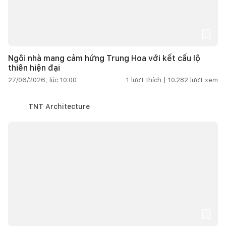
Ngôi nhà mang cảm hứng Trung Hoa với kết cấu lộ
thiên hiện đại
27/06/2026, lúc 10:00
1
lượt thích |
10.282
lượt xem
TNT Architecture