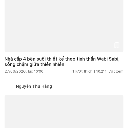
Nhà cấp 4 bên suối thiết kế theo tinh thần Wabi Sabi,
sống chậm giữa thiên nhiên
27/06/2026, lúc 10:00
1
lượt thích |
10.211
lượt xem
Nguyễn Thu Hằng