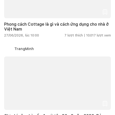
Phong cách Cottage là gì và cách ứng dụng cho nhà ở
Việt Nam
27/06/2026, lúc 10:00
7
lượt thích |
10.017
lượt xem
TrangMinh