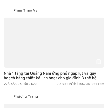
Phan Thảo Vy
Nhà 1 tầng tại Quảng Nam ứng phó ngập lụt và quy
hoạch bằng thiết kế linh hoạt cho gia đình 3 thế hệ
27/06/2026, lúc 21:20
29
lượt thích |
58.736
lượt xem
Phương Trang