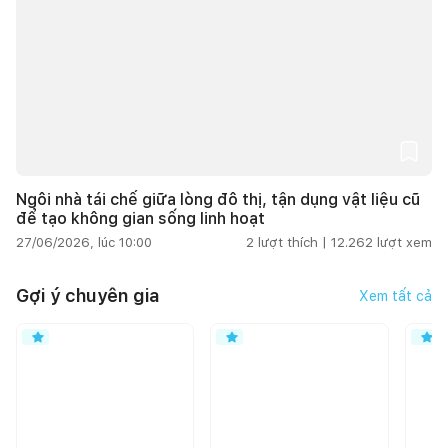
Ngôi nhà tái chế giữa lòng đô thị, tận dụng vật liệu cũ
để tạo không gian sống linh hoạt
27/06/2026, lúc 10:00
2
lượt thích |
12.262
lượt xem
Gợi ý chuyên gia
Xem tất cả