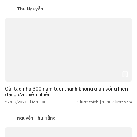
Thu Nguyễn
Cải tạo nhà 300 năm tuổi thành không gian sống hiện
đại giữa thiên nhiên
27/06/2026, lúc 10:00
1
lượt thích |
10.107
lượt xem
Nguyễn Thu Hằng