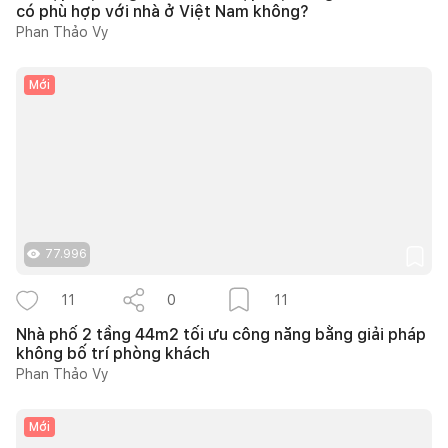
có phù hợp với nhà ở Việt Nam không?
Phan Thảo Vy
Mới
77.996
11
0
11
Nhà phố 2 tầng 44m2 tối ưu công năng bằng giải pháp
không bố trí phòng khách
Phan Thảo Vy
Mới