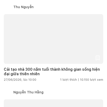
Thu Nguyễn
Cải tạo nhà 300 năm tuổi thành không gian sống hiện
đại giữa thiên nhiên
27/06/2026, lúc 10:00
1
lượt thích |
10.150
lượt xem
Nguyễn Thu Hằng