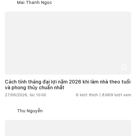
Mai Thanh Ngọc
Cách tính tháng đại lợi năm 2026 khi làm nhà theo tuổi
và phong thủy chuẩn nhất
27/06/2026, lúc 10:00
6
lượt thích |
8.969
lượt xem
Thu Nguyễn