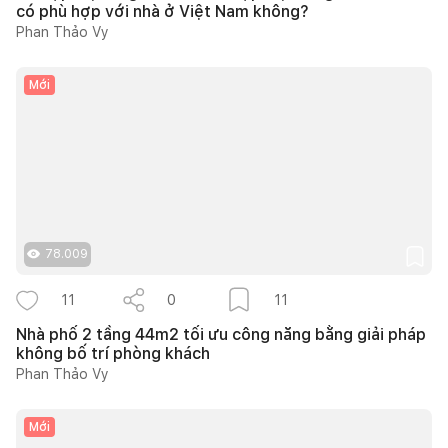
có phù hợp với nhà ở Việt Nam không?
Phan Thảo Vy
Mới
78.009
11
0
11
Nhà phố 2 tầng 44m2 tối ưu công năng bằng giải pháp
không bố trí phòng khách
Phan Thảo Vy
Mới