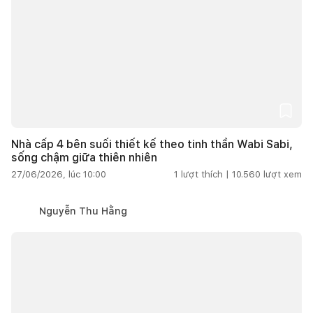
Nhà cấp 4 bên suối thiết kế theo tinh thần Wabi Sabi,
sống chậm giữa thiên nhiên
27/06/2026, lúc 10:00
1
lượt thích |
10.560
lượt xem
Nguyễn Thu Hằng