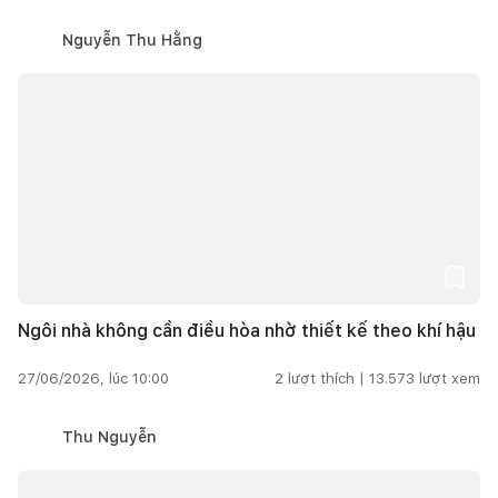
Nguyễn Thu Hằng
Ngôi nhà không cần điều hòa nhờ thiết kế theo khí hậu
27/06/2026, lúc 10:00
2
lượt thích |
13.573
lượt xem
Thu Nguyễn