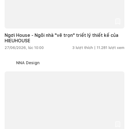
Ngơi House - Ngôi nhà "vẽ trọn" triết lý thiết kế của
HIEUHOUSE
27/06/2026, lúc 10:00
3
lượt thích |
11.281
lượt xem
NNA Design