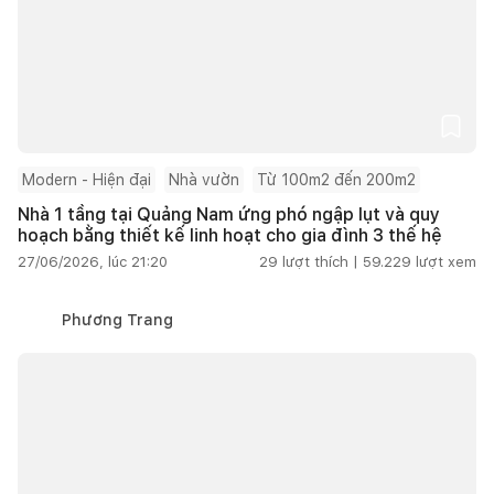
Modern - Hiện đại
Nhà vườn
Từ 100m2 đến 200m2
Nhà 1 tầng tại Quảng Nam ứng phó ngập lụt và quy
hoạch bằng thiết kế linh hoạt cho gia đình 3 thế hệ
27/06/2026, lúc 21:20
29
lượt thích |
59.229
lượt xem
Phương Trang