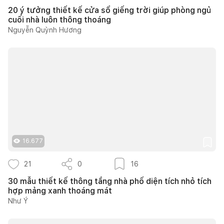
20 ý tưởng thiết kế cửa sổ giếng trời giúp phòng ngủ
cuối nhà luôn thông thoáng
Nguyễn Quỳnh Hương
16.677
21
0
16
30 mẫu thiết kế thông tầng nhà phố diện tích nhỏ tích
hợp mảng xanh thoáng mát
Như Ý