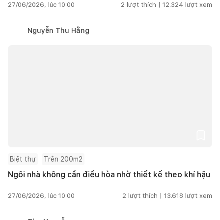
27/06/2026, lúc 10:00
2
lượt thích |
12.324
lượt xem
Nguyễn Thu Hằng
Biệt thự
Trên 200m2
Ngôi nhà không cần điều hòa nhờ thiết kế theo khí hậu
27/06/2026, lúc 10:00
2
lượt thích |
13.618
lượt xem