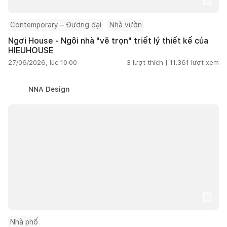
Contemporary – Đương đại
Nhà vườn
Ngơi House - Ngôi nhà "vẽ trọn" triết lý thiết kế của
HIEUHOUSE
27/06/2026, lúc 10:00
3
lượt thích |
11.361
lượt xem
NNA Design
Nhà phố