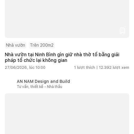
Nhà vườn
Trên 200m2
Nhà vườn tại Ninh Bình gìn giữ nhà thờ tổ bằng giải
pháp tổ chức lại không gian
27/06/2026, lúc 10:00
1
lượt thích |
12.392
lượt xem
AN NAM Design and Build
Tư vấn, thiết kế - Nhà thầu