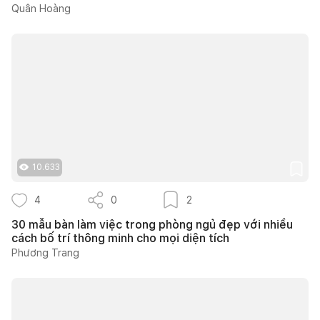
Quân Hoàng
10.633
4
0
2
30 mẫu bàn làm việc trong phòng ngủ đẹp với nhiều
cách bố trí thông minh cho mọi diện tích
Phương Trang