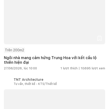
Trên 200m2
Ngôi nhà mang cảm hứng Trung Hoa với kết cấu lộ
thiên hiện đại
27/06/2026, lúc 10:00
1
lượt thích |
10.695
lượt xem
TNT Architecture
Tư vấn, thiết kế - KTS/Thiết kế