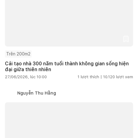
Trên 200m2
Cải tạo nhà 300 năm tuổi thành không gian sống hiện
đại giữa thiên nhiên
27/06/2026, lúc 10:00
1
lượt thích |
10.120
lượt xem
Nguyễn Thu Hằng