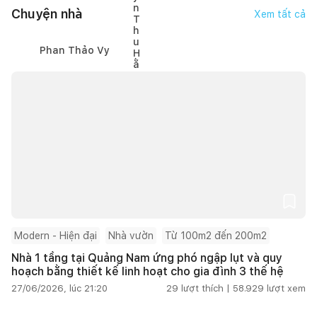
Chuyện nhà
Xem tất cả
Phan Thảo Vy
Modern - Hiện đại
Nhà vườn
Từ 100m2 đến 200m2
Nhà 1 tầng tại Quảng Nam ứng phó ngập lụt và quy
hoạch bằng thiết kế linh hoạt cho gia đình 3 thế hệ
27/06/2026, lúc 21:20
29
lượt thích |
58.929
lượt xem