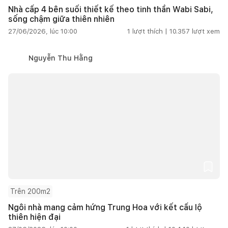
Nhà cấp 4 bên suối thiết kế theo tinh thần Wabi Sabi,
sống chậm giữa thiên nhiên
27/06/2026, lúc 10:00
1
lượt thích |
10.357
lượt xem
Nguyễn Thu Hằng
Trên 200m2
Ngôi nhà mang cảm hứng Trung Hoa với kết cấu lộ
thiên hiện đại