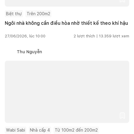
Biệt thự
Trên 200m2
Ngôi nhà không cần điều hòa nhờ thiết kế theo khí hậu
27/06/2026, lúc 10:00
2
lượt thích |
13.359
lượt xem
Thu Nguyễn
Wabi Sabi
Nhà cấp 4
Từ 100m2 đến 200m2