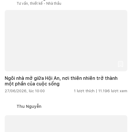
Tư vấn, thiết kế - Nhà thầu
Ngôi nhà mở giữa Hội An, nơi thiên nhiên trở thành
một phần của cuộc sống
27/06/2026, lúc 10:00
1
lượt thích |
11.196
lượt xem
Thu Nguyễn