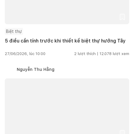
Biệt thự
5 điều cần tính trước khi thiết kế biệt thự hướng Tây
27/06/2026, lúc 10:00
2
lượt thích |
12.078
lượt xem
Nguyễn Thu Hằng