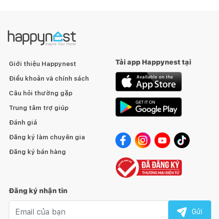
Tải app Happynest tại
Giới thiệu Happynest
Điều khoản và chính sách
Câu hỏi thường gặp
Trung tâm trợ giúp
Đánh giá
Đăng ký làm chuyên gia
Đăng ký bán hàng
Đăng ký nhận tin
Email nhận tin
Gửi