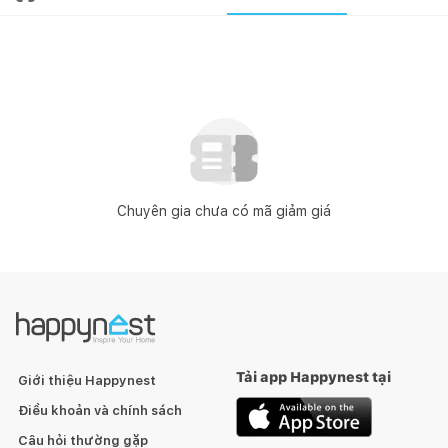
Chuyên gia chưa có mã giảm giá
Tải app Happynest tại
Giới thiệu Happynest
Điều khoản và chính sách
Câu hỏi thường gặp