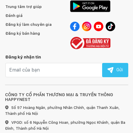
Trung tâm trợ giúp
Đánh giá
Đăng ký làm chuyên gia
Đăng ký bán hàng
Đăng ký nhận tin
Email nhận tin
Gửi
CÔNG TY CỔ PHẦN THƯƠNG MẠI & TRUYỀN THÔNG
HAPPYNEST
Số 97 Hoàng Ngân, phường Nhân Chính, quận Thanh Xuân,
Thành phố Hà Nội
VPGD: số 6 Nguyễn Công Hoan, phường Ngọc Khánh, quận Ba
Đình, Thành phố Hà Nội