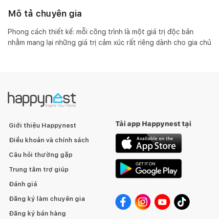
Mô tả chuyên gia
Phong cách thiết kế: mỗi công trình là một giá trị độc bản 
nhằm mang lại những giá trị cảm xúc rất riêng dành cho gia chủ
Tải app Happynest tại
Giới thiệu Happynest
Điều khoản và chính sách
Câu hỏi thường gặp
Trung tâm trợ giúp
Đánh giá
Đăng ký làm chuyên gia
Đăng ký bán hàng