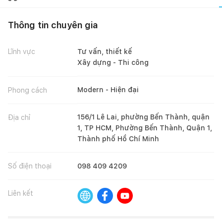
Thông tin chuyên gia
Lĩnh vực
Tư vấn, thiết kế
Xây dựng - Thi công
Modern - Hiện đại
Phong cách
156/1 Lê Lai, phường Bến Thành, quận
Địa chỉ
1, TP HCM, Phường Bến Thành, Quận 1,
Thành phố Hồ Chí Minh
Số điện thoại
098 409 4209
Liên kết