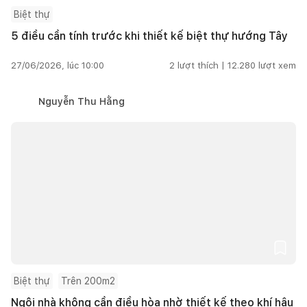
Biệt thự
5 điều cần tính trước khi thiết kế biệt thự hướng Tây
27/06/2026, lúc 10:00
2
lượt thích |
12.280
lượt xem
Nguyễn Thu Hằng
Biệt thự
Trên 200m2
Ngôi nhà không cần điều hòa nhờ thiết kế theo khí hậu