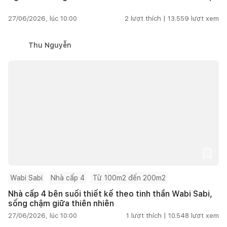
27/06/2026, lúc 10:00
2
lượt thích |
13.559
lượt xem
Thu Nguyễn
Wabi Sabi
Nhà cấp 4
Từ 100m2 đến 200m2
Nhà cấp 4 bên suối thiết kế theo tinh thần Wabi Sabi,
sống chậm giữa thiên nhiên
27/06/2026, lúc 10:00
1
lượt thích |
10.548
lượt xem