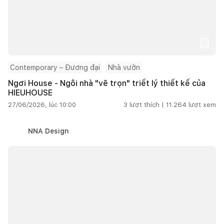
Contemporary – Đương đại
Nhà vườn
Ngơi House - Ngôi nhà "vẽ trọn" triết lý thiết kế của
HIEUHOUSE
27/06/2026, lúc 10:00
3
lượt thích |
11.264
lượt xem
NNA Design