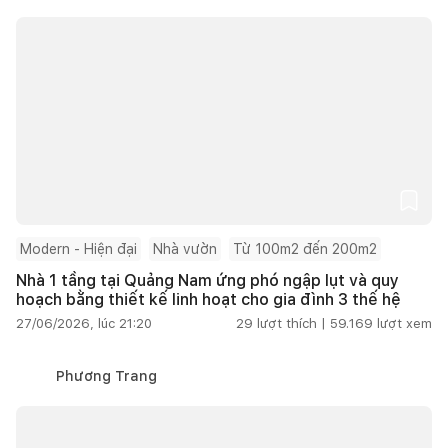
Modern - Hiện đại
Nhà vườn
Từ 100m2 đến 200m2
Nhà 1 tầng tại Quảng Nam ứng phó ngập lụt và quy
hoạch bằng thiết kế linh hoạt cho gia đình 3 thế hệ
27/06/2026, lúc 21:20
29
lượt thích |
59.169
lượt xem
Phương Trang