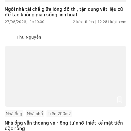
Ngôi nhà tái chế giữa lòng đô thị, tận dụng vật liệu cũ
để tạo không gian sống linh hoạt
27/06/2026, lúc 10:00
2
lượt thích |
12.281
lượt xem
Thu Nguyễn
Nhà ống
Nhà phố
Trên 200m2
Nhà ống vẫn thoáng và riêng tư nhờ thiết kế mặt tiền
đặc rỗng