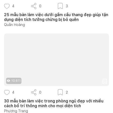
4
0
3
25 mẫu bàn làm việc dưới gầm cầu thang đẹp giúp tận
dụng diện tích tưởng chừng bị bỏ quên
Quân Hoàng
10.611
4
0
2
30 mẫu bàn làm việc trong phòng ngủ đẹp với nhiều
cách bố trí thông minh cho mọi diện tích
Phương Trang