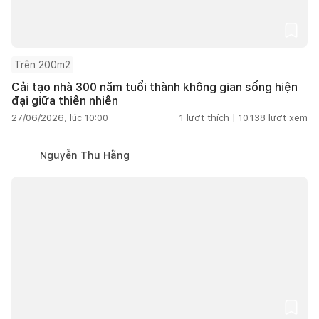
Trên 200m2
Cải tạo nhà 300 năm tuổi thành không gian sống hiện
đại giữa thiên nhiên
27/06/2026, lúc 10:00
1
lượt thích |
10.138
lượt xem
Nguyễn Thu Hằng