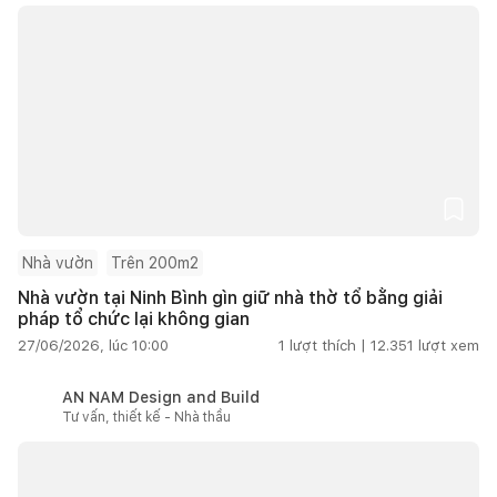
Nhà vườn
Trên 200m2
Nhà vườn tại Ninh Bình gìn giữ nhà thờ tổ bằng giải
pháp tổ chức lại không gian
27/06/2026, lúc 10:00
1
lượt thích |
12.351
lượt xem
AN NAM Design and Build
Tư vấn, thiết kế - Nhà thầu