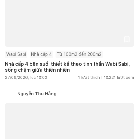
Wabi Sabi
Nhà cấp 4
Từ 100m2 đến 200m2
Nhà cấp 4 bên suối thiết kế theo tinh thần Wabi Sabi,
sống chậm giữa thiên nhiên
27/06/2026, lúc 10:00
1
lượt thích |
10.221
lượt xem
Nguyễn Thu Hằng