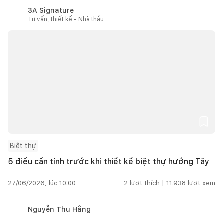
3A Signature
Tư vấn, thiết kế - Nhà thầu
Biệt thự
5 điều cần tính trước khi thiết kế biệt thự hướng Tây
27/06/2026, lúc 10:00
2
lượt thích |
11.938
lượt xem
Nguyễn Thu Hằng