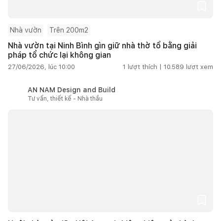
Nhà vườn
Trên 200m2
Nhà vườn tại Ninh Bình gìn giữ nhà thờ tổ bằng giải
pháp tổ chức lại không gian
27/06/2026, lúc 10:00
1
lượt thích |
10.589
lượt xem
AN NAM Design and Build
Tư vấn, thiết kế - Nhà thầu