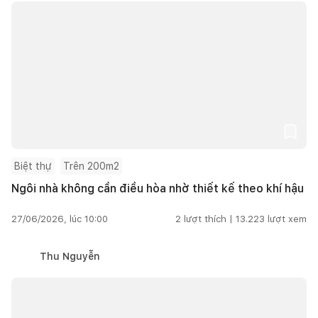
Biệt thự
Trên 200m2
Ngôi nhà không cần điều hòa nhờ thiết kế theo khí hậu
27/06/2026, lúc 10:00
2
lượt thích |
13.223
lượt xem
Thu Nguyễn