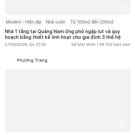
Modern - Hiện đại
Nhà vườn
Từ 100m2 đến 200m2
Nhà 1 tầng tại Quảng Nam ứng phó ngập lụt và quy
hoạch bằng thiết kế linh hoạt cho gia đình 3 thế hệ
27/06/2026, lúc 21:20
29
lượt thích |
58.743
lượt xem
Phương Trang