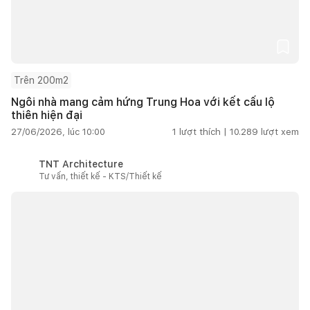
Trên 200m2
Ngôi nhà mang cảm hứng Trung Hoa với kết cấu lộ
thiên hiện đại
27/06/2026, lúc 10:00
1
lượt thích |
10.289
lượt xem
TNT Architecture
Tư vấn, thiết kế - KTS/Thiết kế