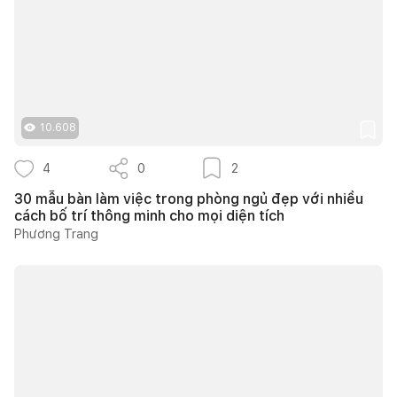
10.608
4
0
2
30 mẫu bàn làm việc trong phòng ngủ đẹp với nhiều
cách bố trí thông minh cho mọi diện tích
Phương Trang