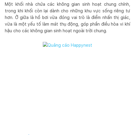
Một khối nhà chứa các không gian sinh hoạt chung chính,
trong khi khối còn lại dành cho những khu vực sống riêng tư
hơn. Ở giữa là hồ bơi vừa đóng vai trò là điểm nhấn thị giác,
vừa là một yếu tố làm mát thụ động, góp phần điều hòa vi khí
hậu cho các không gian sinh hoạt ngoài trời chung.