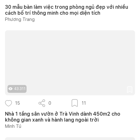
30 mẫu bàn làm việc trong phòng ngủ đẹp với nhiều
cách bố trí thông minh cho mọi diện tích
Phương Trang
43.311
15
0
11
Nhà 1 tầng sân vườn ở Trà Vinh dành 450m2 cho
không gian xanh và hành lang ngoài trời
Minh Tú