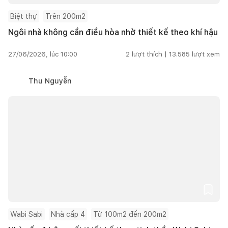
Biệt thự
Trên 200m2
Ngôi nhà không cần điều hòa nhờ thiết kế theo khí hậu
27/06/2026, lúc 10:00
2
lượt thích |
13.585
lượt xem
Thu Nguyễn
Wabi Sabi
Nhà cấp 4
Từ 100m2 đến 200m2