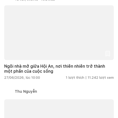
Ngôi nhà mở giữa Hội An, nơi thiên nhiên trở thành
một phần của cuộc sống
27/06/2026, lúc 10:00
1
lượt thích |
11.242
lượt xem
Thu Nguyễn