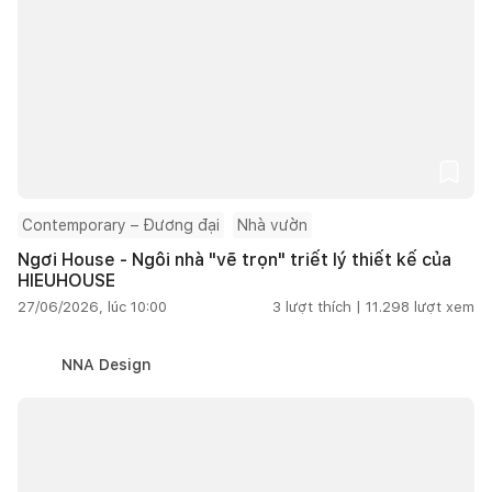
Contemporary – Đương đại
Nhà vườn
Ngơi House - Ngôi nhà "vẽ trọn" triết lý thiết kế của
HIEUHOUSE
27/06/2026, lúc 10:00
3
lượt thích |
11.298
lượt xem
NNA Design