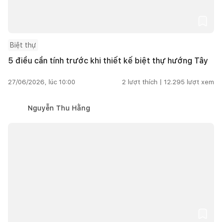
Biệt thự
5 điều cần tính trước khi thiết kế biệt thự hướng Tây
27/06/2026, lúc 10:00
2
lượt thích |
12.295
lượt xem
Nguyễn Thu Hằng