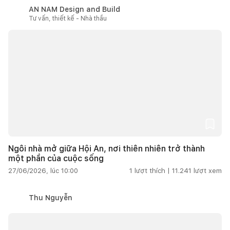
AN NAM Design and Build
Tư vấn, thiết kế - Nhà thầu
Ngôi nhà mở giữa Hội An, nơi thiên nhiên trở thành
một phần của cuộc sống
27/06/2026, lúc 10:00
1
lượt thích |
11.241
lượt xem
Thu Nguyễn