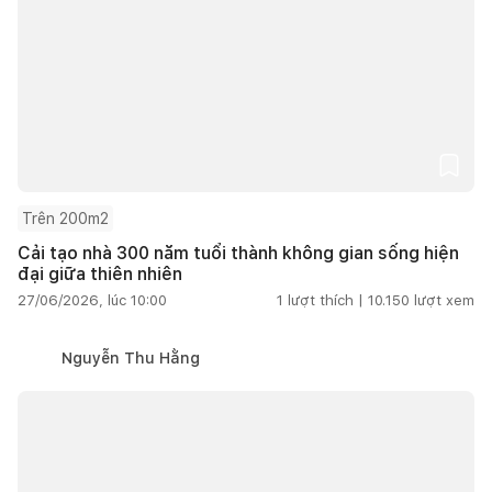
Trên 200m2
Cải tạo nhà 300 năm tuổi thành không gian sống hiện
đại giữa thiên nhiên
27/06/2026, lúc 10:00
1
lượt thích |
10.150
lượt xem
Nguyễn Thu Hằng