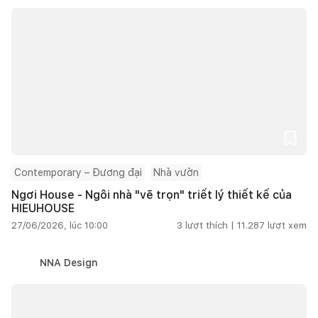
Contemporary – Đương đại
Nhà vườn
Ngơi House - Ngôi nhà "vẽ trọn" triết lý thiết kế của
HIEUHOUSE
27/06/2026, lúc 10:00
3
lượt thích |
11.287
lượt xem
NNA Design