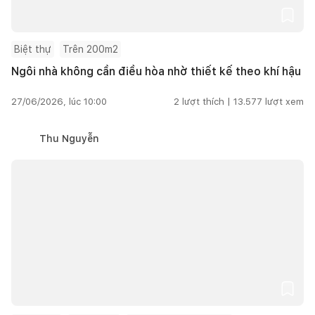
Biệt thự
Trên 200m2
Ngôi nhà không cần điều hòa nhờ thiết kế theo khí hậu
27/06/2026, lúc 10:00
2
lượt thích |
13.577
lượt xem
Thu Nguyễn