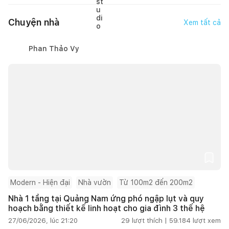
Chuyện nhà
Xem tất cả
Phan Thảo Vy
Modern - Hiện đại
Nhà vườn
Từ 100m2 đến 200m2
Nhà 1 tầng tại Quảng Nam ứng phó ngập lụt và quy
hoạch bằng thiết kế linh hoạt cho gia đình 3 thế hệ
27/06/2026, lúc 21:20
29
lượt thích |
59.184
lượt xem