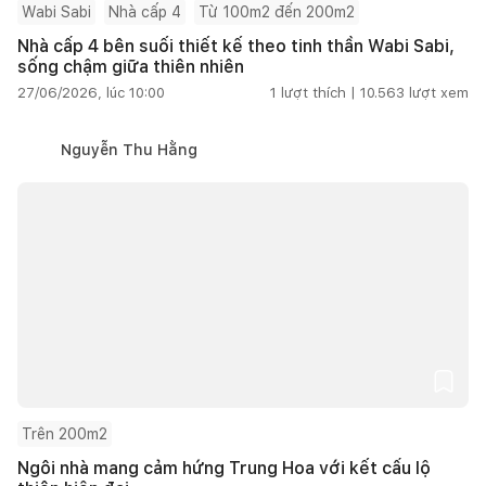
Wabi Sabi
Nhà cấp 4
Từ 100m2 đến 200m2
Nhà cấp 4 bên suối thiết kế theo tinh thần Wabi Sabi,
sống chậm giữa thiên nhiên
27/06/2026, lúc 10:00
1
lượt thích |
10.563
lượt xem
Nguyễn Thu Hằng
Trên 200m2
Ngôi nhà mang cảm hứng Trung Hoa với kết cấu lộ