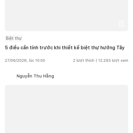
Biệt thự
5 điều cần tính trước khi thiết kế biệt thự hướng Tây
27/06/2026, lúc 10:00
2
lượt thích |
12.293
lượt xem
Nguyễn Thu Hằng