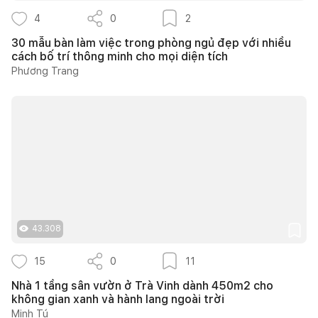
4
0
2
30 mẫu bàn làm việc trong phòng ngủ đẹp với nhiều
cách bố trí thông minh cho mọi diện tích
Phương Trang
43.308
15
0
11
Nhà 1 tầng sân vườn ở Trà Vinh dành 450m2 cho
không gian xanh và hành lang ngoài trời
Minh Tú