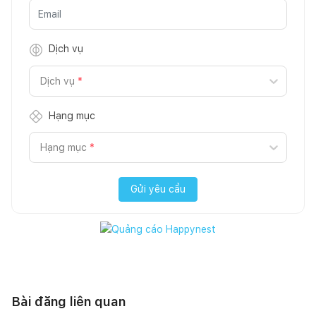
Dịch vụ
Dịch vụ
*
Hạng mục
Hạng mục
*
Gửi yêu cầu
Bài đăng liên quan