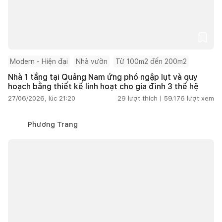
Modern - Hiện đại
Nhà vườn
Từ 100m2 đến 200m2
Nhà 1 tầng tại Quảng Nam ứng phó ngập lụt và quy
hoạch bằng thiết kế linh hoạt cho gia đình 3 thế hệ
27/06/2026, lúc 21:20
29
lượt thích |
59.176
lượt xem
Phương Trang