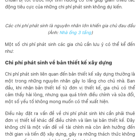
động tiêu cực của những chi phí phát sinh không dự kiến.
Các chi phí phát sinh là nguyên nhân lớn khiến gia chủ đau đầu
(Ảnh:
Nhà ống 3 tầng
)
Một số chi phí phát sinh các gia chủ cần lưu ý có thể kể đến
như:
Chi phí phát sinh về bản thiết kế xây dựng
Chi phí phát sinh liên quan đến bản thiết kế xây dựng thường là
một trong những nguyên nhân gây lo lắng cho chủ nhà. Ban
đầu, khi nhận bản thiết kế từ đơn vị thiết kế, gia chủ có thể
cảm thấy hài lòng, nhưng qua quá trình điều chỉnh và sửa đổi,
một số yếu tố không mong muốn có thể xuất hiện.
Điều này đặt ra vấn đề về chi phí phát sinh khi cần phải thuê
đơn vị thiết kế khác để điều chỉnh và làm lại bản thiết kế. Đây
không chỉ là một vấn đề về tài chính mà còn ảnh hưởng đến
thời gian và tiến độ xây dựng, gây ra những thách thức không