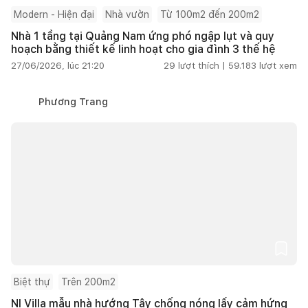
Modern - Hiện đại
Nhà vườn
Từ 100m2 đến 200m2
Nhà 1 tầng tại Quảng Nam ứng phó ngập lụt và quy
hoạch bằng thiết kế linh hoạt cho gia đình 3 thế hệ
27/06/2026, lúc 21:20
29
lượt thích |
59.183
lượt xem
Phương Trang
Biệt thự
Trên 200m2
NI Villa mẫu nhà hướng Tây chống nóng lấy cảm hứng