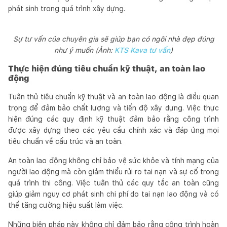
phát sinh trong quá trình xây dựng.
Sự tư vấn của chuyên gia sẽ giúp bạn có ngôi nhà đẹp đúng
như ý muốn (Ảnh:
KTS Kava tư vấn
)
Thực hiện đúng tiêu chuẩn kỹ thuật, an toàn lao
động
Tuân thủ tiêu chuẩn kỹ thuật và an toàn lao động là điều quan
trọng để đảm bảo chất lượng và tiến độ xây dựng. Việc thực
hiện đúng các quy định kỹ thuật đảm bảo rằng công trình
được xây dựng theo các yêu cầu chính xác và đáp ứng mọi
tiêu chuẩn về cấu trúc và an toàn.
An toàn lao động không chỉ bảo vệ sức khỏe và tính mạng của
người lao động mà còn giảm thiểu rủi ro tai nạn và sự cố trong
quá trình thi công. Việc tuân thủ các quy tắc an toàn cũng
giúp giảm nguy cơ phát sinh chi phí do tai nạn lao động và có
thể tăng cường hiệu suất làm việc.
Những biện pháp này không chỉ đảm bảo rằng công trình hoàn