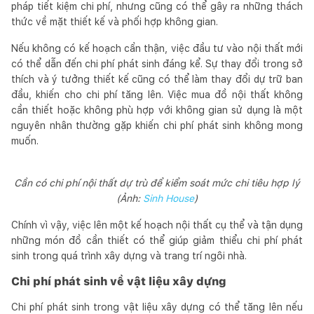
pháp tiết kiệm chi phí, nhưng cũng có thể gây ra những thách
thức về mặt thiết kế và phối hợp không gian.
Nếu không có kế hoạch cẩn thận, việc đầu tư vào nội thất mới
có thể dẫn đến chi phí phát sinh đáng kể. Sự thay đổi trong sở
thích và ý tưởng thiết kế cũng có thể làm thay đổi dự trữ ban
đầu, khiến cho chi phí tăng lên. Việc mua đồ nội thất không
cần thiết hoặc không phù hợp với không gian sử dụng là một
nguyên nhân thường gặp khiến chi phí phát sinh không mong
muốn.
Cần có chi phí nội thất dự trù để kiểm soát mức chi tiêu hợp lý
(Ảnh:
Sinh House
)
Chính vì vậy, việc lên một kế hoạch nội thất cụ thể và tận dụng
những món đồ cần thiết có thể giúp giảm thiểu chi phí phát
sinh trong quá trình xây dựng và trang trí ngôi nhà.
Chi phí phát sinh về vật liệu xây dựng
Chi phí phát sinh trong vật liệu xây dựng có thể tăng lên nếu