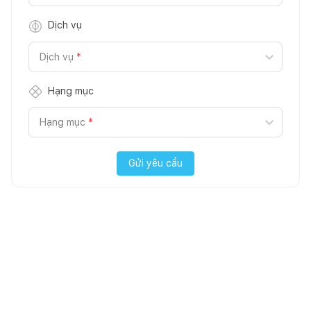
Dịch vụ
Dịch vụ
*
Hạng mục
Hạng mục
*
Gửi yêu cầu