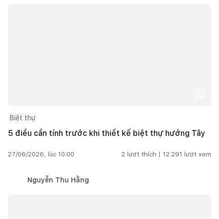
Biệt thự
5 điều cần tính trước khi thiết kế biệt thự hướng Tây
27/06/2026, lúc 10:00
2
lượt thích |
12.291
lượt xem
Nguyễn Thu Hằng