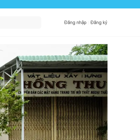
Đăng nhập
Đăng ký