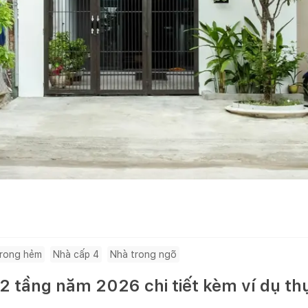
trong hẻm
Nhà cấp 4
Nhà trong ngõ
 2 tầng năm 2026 chi tiết kèm ví dụ th