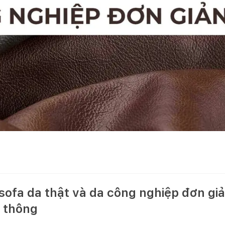
sofa da thật và da công nghiệp đơn gi
 thông