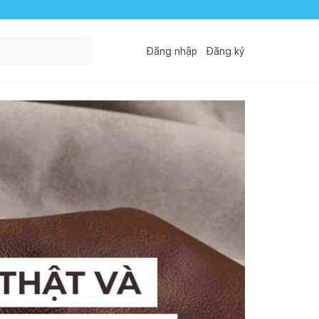
Đăng nhập
Đăng ký