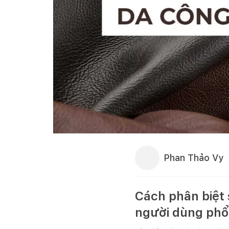
Phan Thảo Vy
Cách phân biệt 
người dùng phổ