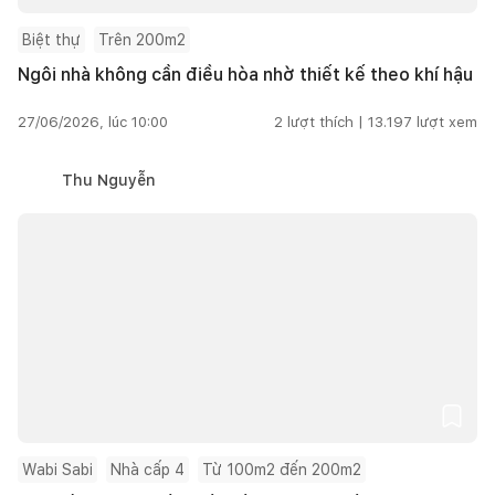
Biệt thự
Trên 200m2
Ngôi nhà không cần điều hòa nhờ thiết kế theo khí hậu
27/06/2026, lúc 10:00
2
lượt thích |
13.197
lượt xem
Thu Nguyễn
Wabi Sabi
Nhà cấp 4
Từ 100m2 đến 200m2