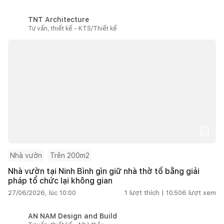
TNT Architecture
Tư vấn, thiết kế - KTS/Thiết kế
Nhà vườn
Trên 200m2
Nhà vườn tại Ninh Bình gìn giữ nhà thờ tổ bằng giải
pháp tổ chức lại không gian
27/06/2026, lúc 10:00
1
lượt thích |
10.506
lượt xem
AN NAM Design and Build