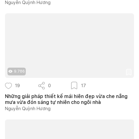
Nguyễn Quỳnh Hương
9.786
19
0
17
Những giải pháp thiết kế mái hiên đẹp vừa che nắng
mưa vừa đón sáng tự nhiên cho ngôi nhà
Nguyễn Quỳnh Hương