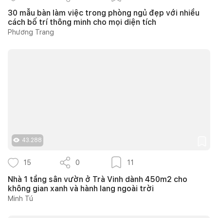
30 mẫu bàn làm việc trong phòng ngủ đẹp với nhiều
cách bố trí thông minh cho mọi diện tích
Phương Trang
43.288
15
0
11
Nhà 1 tầng sân vườn ở Trà Vinh dành 450m2 cho
không gian xanh và hành lang ngoài trời
Minh Tú