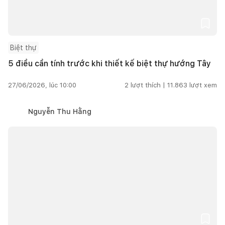
Biệt thự
5 điều cần tính trước khi thiết kế biệt thự hướng Tây
27/06/2026, lúc 10:00
2
lượt thích |
11.863
lượt xem
Nguyễn Thu Hằng