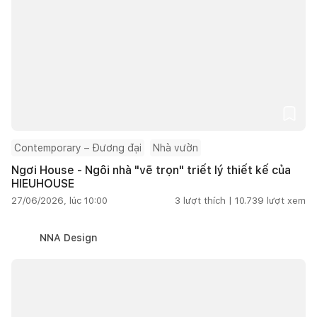
Contemporary – Đương đại
Nhà vườn
Ngơi House - Ngôi nhà "vẽ trọn" triết lý thiết kế của
HIEUHOUSE
27/06/2026, lúc 10:00
3
lượt thích |
10.739
lượt xem
NNA Design