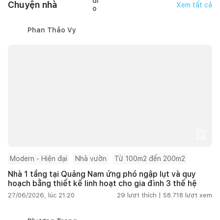
Chuyện nhà
Xem tất cả
Phan Thảo Vy
Modern - Hiện đại
Nhà vườn
Từ 100m2 đến 200m2
Nhà 1 tầng tại Quảng Nam ứng phó ngập lụt và quy
hoạch bằng thiết kế linh hoạt cho gia đình 3 thế hệ
27/06/2026, lúc 21:20
29
lượt thích |
58.718
lượt xem