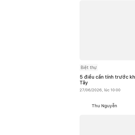
Biệt thự
5 điều cần tính trước kh
Tây
27/06/2026, lúc 10:00
Thu Nguyễn