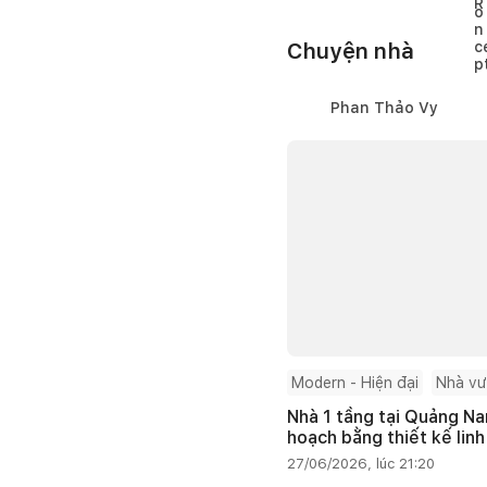
Chuyện nhà
Phan Thảo Vy
Modern - Hiện đại
Nhà v
Nhà 1 tầng tại Quảng Na
hoạch bằng thiết kế linh
27/06/2026, lúc 21:20