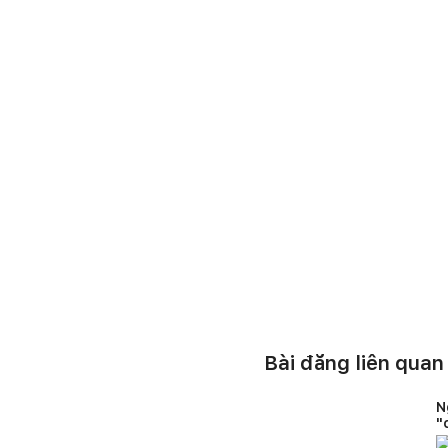
Bài đăng liên quan
N
"