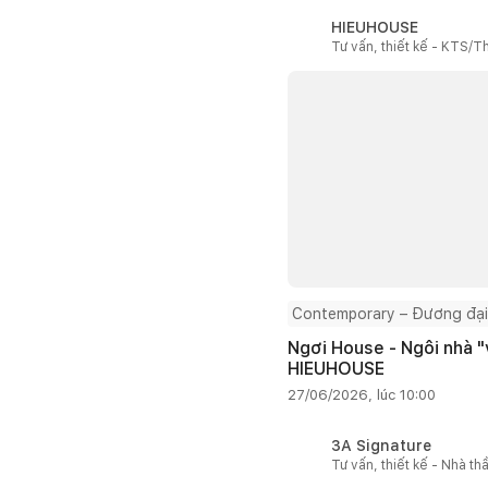
HIEUHOUSE
Tư vấn, thiết kế - KTS/Th
Contemporary – Đương đại
Ngơi House - Ngôi nhà "v
HIEUHOUSE
27/06/2026, lúc 10:00
3A Signature
Tư vấn, thiết kế - Nhà th