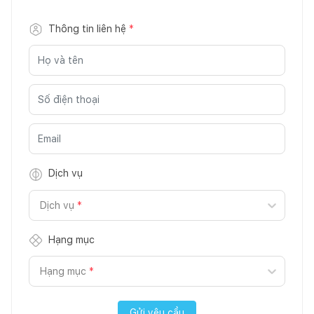
Thông tin liên hệ
*
Dịch vụ
Dịch vụ
*
Hạng mục
Hạng mục
*
Gửi yêu cầu