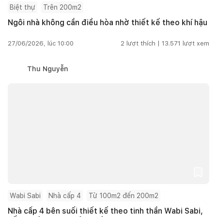
Biệt thự
Trên 200m2
Ngôi nhà không cần điều hòa nhờ thiết kế theo khí hậu
27/06/2026, lúc 10:00
2
lượt thích |
13.571
lượt xem
Thu Nguyễn
Wabi Sabi
Nhà cấp 4
Từ 100m2 đến 200m2
Nhà cấp 4 bên suối thiết kế theo tinh thần Wabi Sabi,