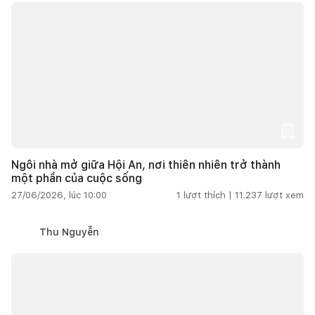
Ngôi nhà mở giữa Hội An, nơi thiên nhiên trở thành
một phần của cuộc sống
27/06/2026, lúc 10:00
1
lượt thích |
11.237
lượt xem
Thu Nguyễn