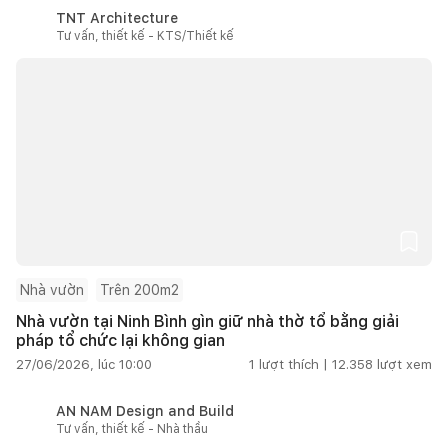
TNT Architecture
Tư vấn, thiết kế - KTS/Thiết kế
Nhà vườn
Trên 200m2
Nhà vườn tại Ninh Bình gìn giữ nhà thờ tổ bằng giải
pháp tổ chức lại không gian
27/06/2026, lúc 10:00
1
lượt thích |
12.358
lượt xem
AN NAM Design and Build
Tư vấn, thiết kế - Nhà thầu