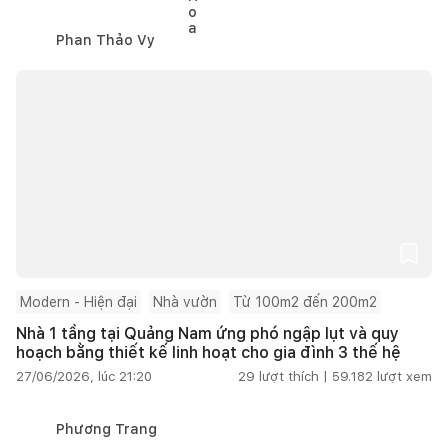
Phan Thảo Vy
Modern - Hiện đại
Nhà vườn
Từ 100m2 đến 200m2
Nhà 1 tầng tại Quảng Nam ứng phó ngập lụt và quy
hoạch bằng thiết kế linh hoạt cho gia đình 3 thế hệ
27/06/2026, lúc 21:20
29
lượt thích |
59.182
lượt xem
Phương Trang