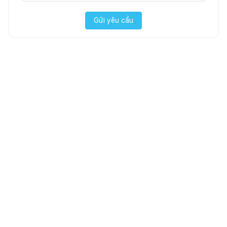
Gửi yêu cầu