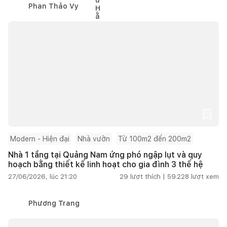
Phan Thảo Vy
Modern - Hiện đại
Nhà vườn
Từ 100m2 đến 200m2
Nhà 1 tầng tại Quảng Nam ứng phó ngập lụt và quy
hoạch bằng thiết kế linh hoạt cho gia đình 3 thế hệ
27/06/2026, lúc 21:20
29
lượt thích |
59.228
lượt xem
Phương Trang