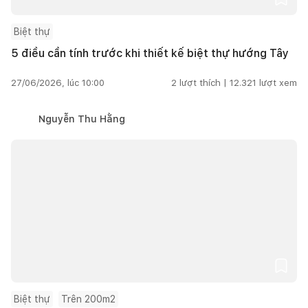
Biệt thự
5 điều cần tính trước khi thiết kế biệt thự hướng Tây
27/06/2026, lúc 10:00
2
lượt thích |
12.321
lượt xem
Nguyễn Thu Hằng
Biệt thự
Trên 200m2