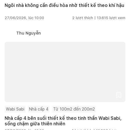
Ngôi nhà không cần điều hòa nhờ thiết kế theo khí hậu
27/06/2026, lúc 10:00
2
lượt thích |
13.615
lượt xem
Thu Nguyễn
Wabi Sabi
Nhà cấp 4
Từ 100m2 đến 200m2
Nhà cấp 4 bên suối thiết kế theo tinh thần Wabi Sabi,
sống chậm giữa thiên nhiên