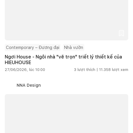
Contemporary – Đương đại
Nhà vườn
Ngơi House - Ngôi nhà "vẽ trọn" triết lý thiết kế của
HIEUHOUSE
27/06/2026, lúc 10:00
3
lượt thích |
11.358
lượt xem
NNA Design