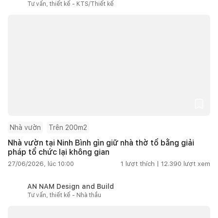
Tư vấn, thiết kế - KTS/Thiết kế
Nhà vườn
Trên 200m2
Nhà vườn tại Ninh Bình gìn giữ nhà thờ tổ bằng giải
pháp tổ chức lại không gian
27/06/2026, lúc 10:00
1
lượt thích |
12.390
lượt xem
AN NAM Design and Build
Tư vấn, thiết kế - Nhà thầu