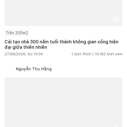
Trên 200m2
Cải tạo nhà 300 năm tuổi thành không gian sống hiện
đại giữa thiên nhiên
27/06/2026, lúc 10:00
1
lượt thích |
10.182
lượt xem
Nguyễn Thu Hằng