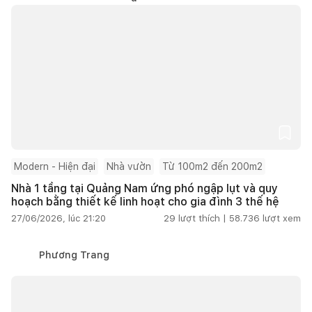
Modern - Hiện đại
Nhà vườn
Từ 100m2 đến 200m2
Nhà 1 tầng tại Quảng Nam ứng phó ngập lụt và quy
hoạch bằng thiết kế linh hoạt cho gia đình 3 thế hệ
27/06/2026, lúc 21:20
29
lượt thích |
58.736
lượt xem
Phương Trang