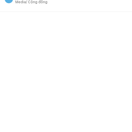
Media/ Cộng đồng