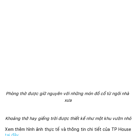
Phòng thờ được giữ nguyên với những món đồ cổ từ ngôi nhà 
xưa
Khoảng thở hay giếng trời được thiết kế như một khu vườn nhỏ
Xem thêm hình ảnh thực tế và thông tin chi tiết của TP House
tại đây
.