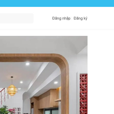
Đăng nhập
Đăng ký