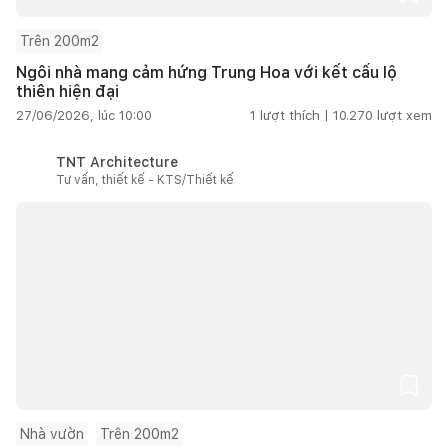
Trên 200m2
Ngôi nhà mang cảm hứng Trung Hoa với kết cấu lộ
thiên hiện đại
27/06/2026, lúc 10:00
1
lượt thích |
10.270
lượt xem
TNT Architecture
Tư vấn, thiết kế - KTS/Thiết kế
Nhà vườn
Trên 200m2