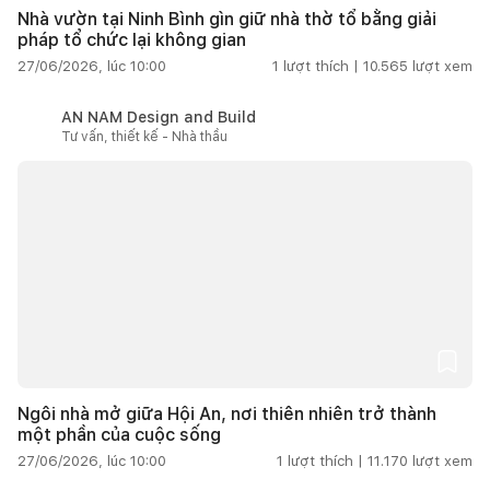
Nhà vườn tại Ninh Bình gìn giữ nhà thờ tổ bằng giải
pháp tổ chức lại không gian
27/06/2026, lúc 10:00
1
lượt thích |
10.565
lượt xem
AN NAM Design and Build
Tư vấn, thiết kế - Nhà thầu
Ngôi nhà mở giữa Hội An, nơi thiên nhiên trở thành
một phần của cuộc sống
27/06/2026, lúc 10:00
1
lượt thích |
11.170
lượt xem