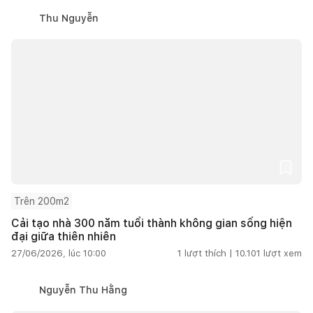
Thu Nguyễn
Trên 200m2
Cải tạo nhà 300 năm tuổi thành không gian sống hiện
đại giữa thiên nhiên
27/06/2026, lúc 10:00
1
lượt thích |
10.101
lượt xem
Nguyễn Thu Hằng