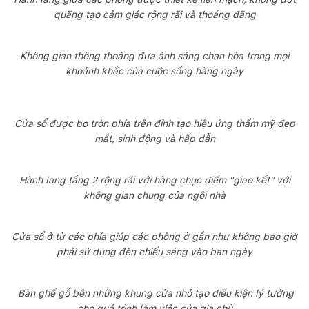
quãng tạo cảm giác rộng rãi và thoáng đãng
Không gian thông thoáng đưa ánh sáng chan hòa trong mọi
khoảnh khắc của cuộc sống hàng ngày
Cửa sổ được bo tròn phía trên đỉnh tạo hiệu ứng thẩm mỹ đẹp
mắt, sinh động và hấp dẫn
Hành lang tầng 2 rộng rãi với hàng chục điểm "giao kết" với
không gian chung của ngôi nhà
Cửa sổ ở từ các phía giúp các phòng ở gần như không bao giờ
phải sử dụng đèn chiếu sáng vào ban ngày
Bàn ghế gỗ bên những khung cửa nhỏ tạo điều kiện lý tưởng
cho quá trình làm việc của gia chủ