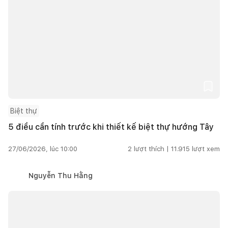
Biệt thự
5 điều cần tính trước khi thiết kế biệt thự hướng Tây
27/06/2026, lúc 10:00
2
lượt thích |
11.915
lượt xem
Nguyễn Thu Hằng