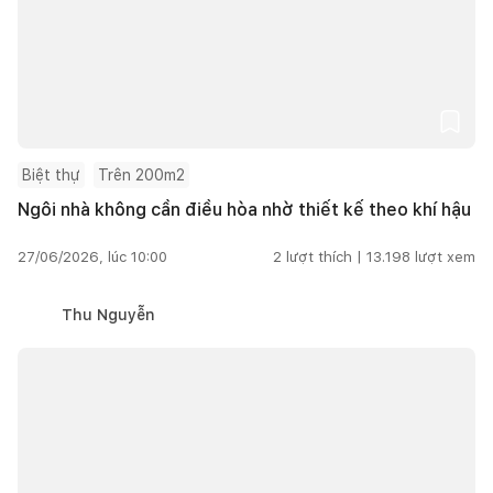
Biệt thự
Trên 200m2
Ngôi nhà không cần điều hòa nhờ thiết kế theo khí hậu
27/06/2026, lúc 10:00
2
lượt thích |
13.198
lượt xem
Thu Nguyễn