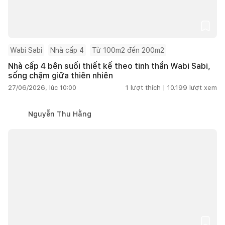
Wabi Sabi
Nhà cấp 4
Từ 100m2 đến 200m2
Nhà cấp 4 bên suối thiết kế theo tinh thần Wabi Sabi,
sống chậm giữa thiên nhiên
27/06/2026, lúc 10:00
1
lượt thích |
10.199
lượt xem
Nguyễn Thu Hằng