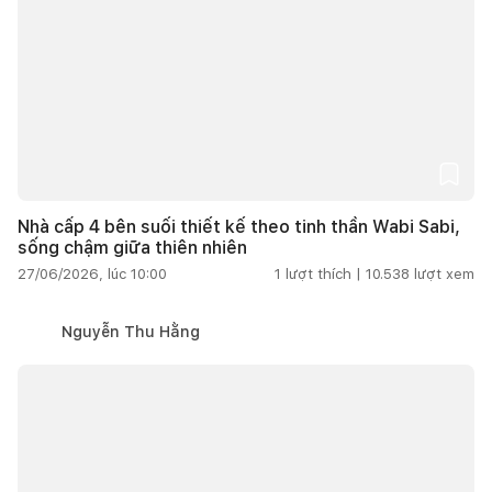
Nhà cấp 4 bên suối thiết kế theo tinh thần Wabi Sabi,
sống chậm giữa thiên nhiên
27/06/2026, lúc 10:00
1
lượt thích |
10.538
lượt xem
Nguyễn Thu Hằng