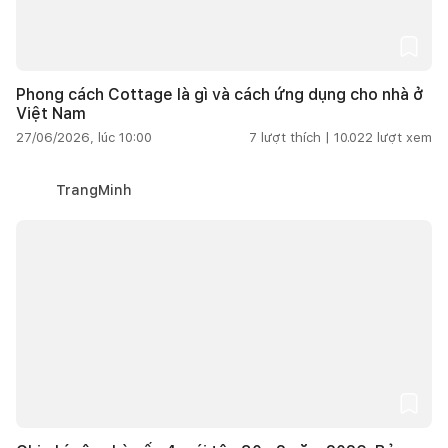
Phong cách Cottage là gì và cách ứng dụng cho nhà ở
Việt Nam
27/06/2026, lúc 10:00
7
lượt thích |
10.022
lượt xem
TrangMinh