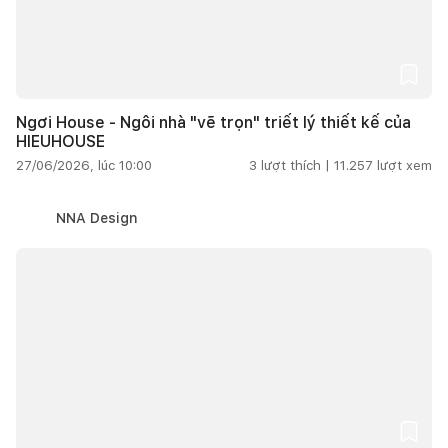
Ngơi House - Ngôi nhà "vẽ trọn" triết lý thiết kế của
HIEUHOUSE
27/06/2026, lúc 10:00
3
lượt thích |
11.257
lượt xem
NNA Design