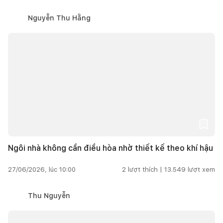
Nguyễn Thu Hằng
Ngôi nhà không cần điều hòa nhờ thiết kế theo khí hậu
27/06/2026, lúc 10:00
2
lượt thích |
13.549
lượt xem
Thu Nguyễn