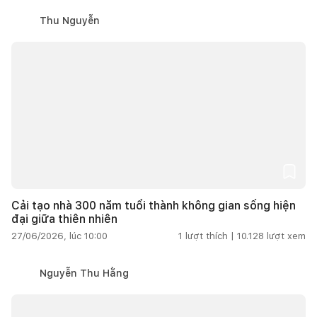
Thu Nguyễn
Cải tạo nhà 300 năm tuổi thành không gian sống hiện
đại giữa thiên nhiên
27/06/2026, lúc 10:00
1
lượt thích |
10.128
lượt xem
Nguyễn Thu Hằng