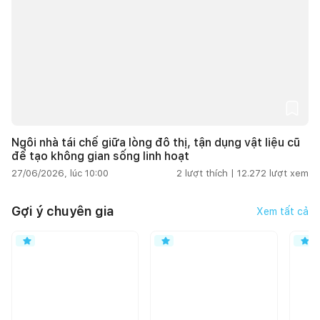
Ngôi nhà tái chế giữa lòng đô thị, tận dụng vật liệu cũ
để tạo không gian sống linh hoạt
27/06/2026, lúc 10:00
2
lượt thích |
12.272
lượt xem
Gợi ý chuyên gia
Xem tất cả