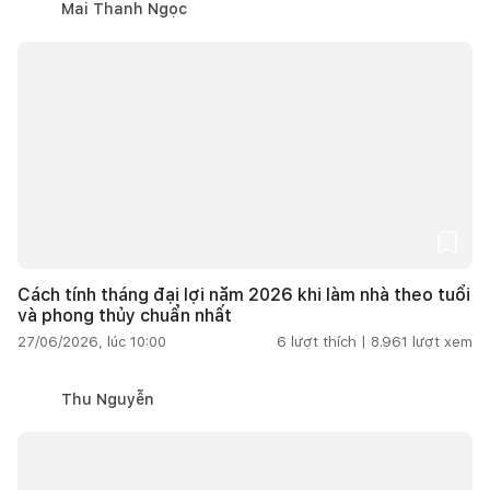
Mai Thanh Ngọc
Cách tính tháng đại lợi năm 2026 khi làm nhà theo tuổi
và phong thủy chuẩn nhất
27/06/2026, lúc 10:00
6
lượt thích |
8.961
lượt xem
Thu Nguyễn