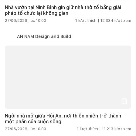
Nhà vườn tại Ninh Bình gìn giữ nhà thờ tổ bằng giải
pháp tổ chức lại không gian
27/06/2026, lúc 10:00
1
lượt thích |
12.334
lượt xem
AN NAM Design and Build
Ngôi nhà mở giữa Hội An, nơi thiên nhiên trở thành
một phần của cuộc sống
27/06/2026, lúc 10:00
1
lượt thích |
11.213
lượt xem