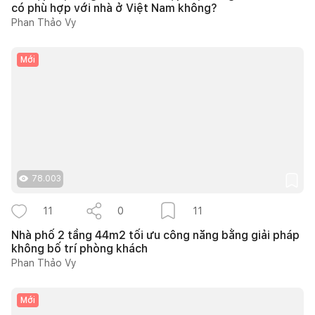
có phù hợp với nhà ở Việt Nam không?
Phan Thảo Vy
Mới
78.003
11
0
11
Nhà phố 2 tầng 44m2 tối ưu công năng bằng giải pháp
không bố trí phòng khách
Phan Thảo Vy
Mới