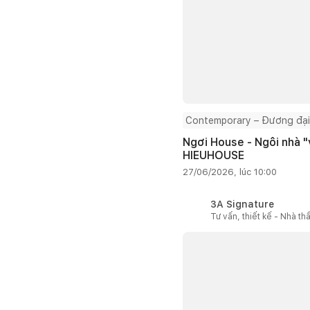
Contemporary – Đương đại
Ngơi House - Ngôi nhà "v
HIEUHOUSE
27/06/2026, lúc 10:00
3A Signature
Tư vấn, thiết kế - Nhà th