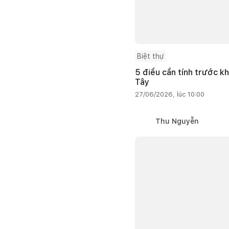
Biệt thự
5 điều cần tính trước kh
Tây
27/06/2026, lúc 10:00
Thu Nguyễn