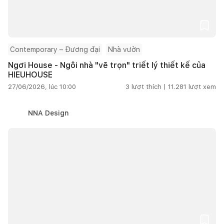
Contemporary – Đương đại
Nhà vườn
Ngơi House - Ngôi nhà "vẽ trọn" triết lý thiết kế của
HIEUHOUSE
27/06/2026, lúc 10:00
3
lượt thích |
11.281
lượt xem
NNA Design