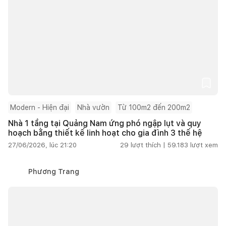
Modern - Hiện đại
Nhà vườn
Từ 100m2 đến 200m2
Nhà 1 tầng tại Quảng Nam ứng phó ngập lụt và quy
hoạch bằng thiết kế linh hoạt cho gia đình 3 thế hệ
27/06/2026, lúc 21:20
29
lượt thích |
59.183
lượt xem
Phương Trang