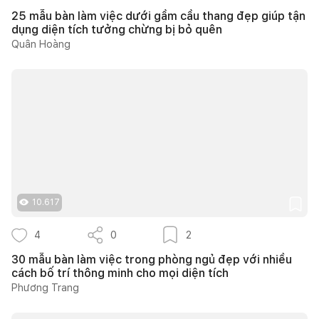
25 mẫu bàn làm việc dưới gầm cầu thang đẹp giúp tận
dụng diện tích tưởng chừng bị bỏ quên
Quân Hoàng
10.617
4
0
2
30 mẫu bàn làm việc trong phòng ngủ đẹp với nhiều
cách bố trí thông minh cho mọi diện tích
Phương Trang