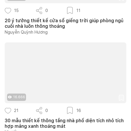
15
0
11
20 ý tưởng thiết kế cửa sổ giếng trời giúp phòng ngủ
cuối nhà luôn thông thoáng
Nguyễn Quỳnh Hương
16.666
21
0
16
30 mẫu thiết kế thông tầng nhà phố diện tích nhỏ tích
hợp mảng xanh thoáng mát