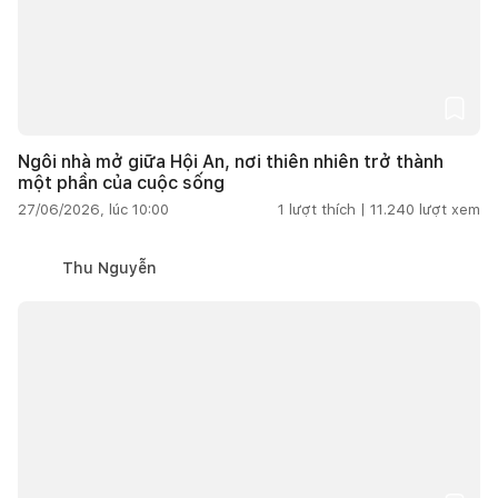
Ngôi nhà mở giữa Hội An, nơi thiên nhiên trở thành
một phần của cuộc sống
27/06/2026, lúc 10:00
1
lượt thích |
11.240
lượt xem
Thu Nguyễn