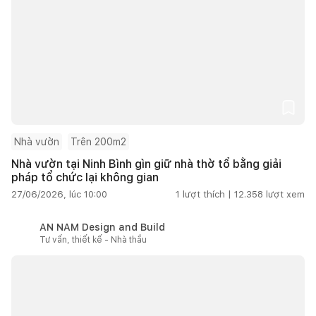
Nhà vườn
Trên 200m2
Nhà vườn tại Ninh Bình gìn giữ nhà thờ tổ bằng giải
pháp tổ chức lại không gian
27/06/2026, lúc 10:00
1
lượt thích |
12.358
lượt xem
AN NAM Design and Build
Tư vấn, thiết kế - Nhà thầu