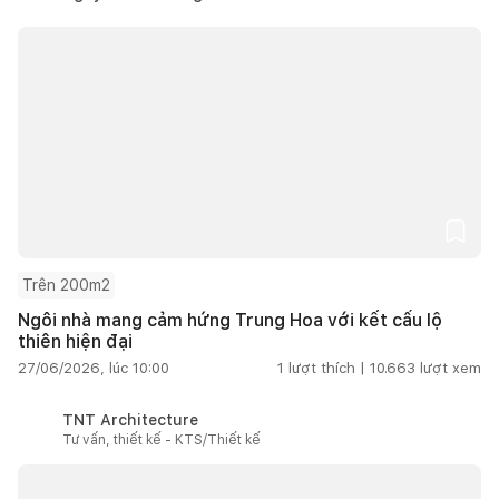
Trên 200m2
Ngôi nhà mang cảm hứng Trung Hoa với kết cấu lộ
thiên hiện đại
27/06/2026, lúc 10:00
1
lượt thích |
10.663
lượt xem
TNT Architecture
Tư vấn, thiết kế - KTS/Thiết kế