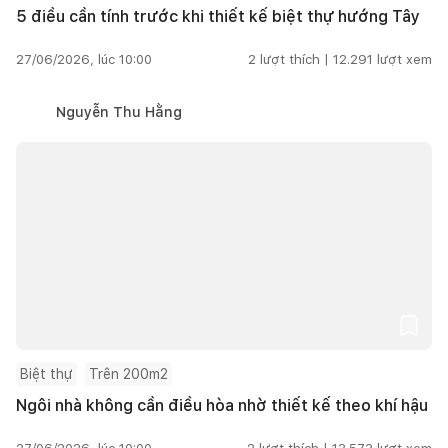
5 điều cần tính trước khi thiết kế biệt thự hướng Tây
27/06/2026, lúc 10:00
2
lượt thích |
12.291
lượt xem
Nguyễn Thu Hằng
Biệt thự
Trên 200m2
Ngôi nhà không cần điều hòa nhờ thiết kế theo khí hậu