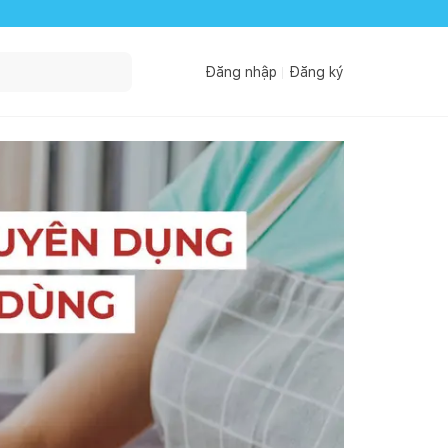
Đăng nhập
Đăng ký