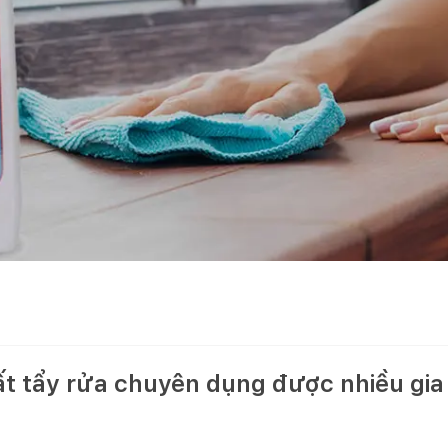
ất tẩy rửa chuyên dụng được nhiều gia