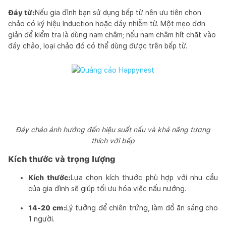
Đáy từ:
Nếu gia đình bạn sử dụng bếp từ nên ưu tiên chọn
chảo có ký hiệu Induction hoặc đáy nhiễm từ. Một mẹo đơn
giản để kiểm tra là dùng nam châm; nếu nam châm hít chặt vào
đáy chảo, loại chảo đó có thể dùng được trên bếp từ.
Đáy chảo ảnh hưởng đến hiệu suất nấu và khả năng tương
thích với bếp
Kích thước và trọng lượng
Kích thước:
Lựa chọn kích thước phù hợp với nhu cầu
của gia đình sẽ giúp tối ưu hóa việc nấu nướng.
14-20 cm:
Lý tưởng để chiên trứng, làm đồ ăn sáng cho
1 người.