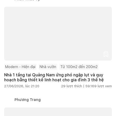
Modern - Hiện đại
Nhà vườn
Từ 100m2 đến 200m2
Nhà 1 tầng tại Quảng Nam ứng phó ngập lụt và quy
hoạch bằng thiết kế linh hoạt cho gia đình 3 thế hệ
27/06/2026, lúc 21:20
29
lượt thích |
59.169
lượt xem
Phương Trang