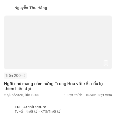
Nguyễn Thu Hằng
Trên 200m2
Ngôi nhà mang cảm hứng Trung Hoa với kết cấu lộ
thiên hiện đại
27/06/2026, lúc 10:00
1
lượt thích |
10.666
lượt xem
TNT Architecture
Tư vấn, thiết kế - KTS/Thiết kế