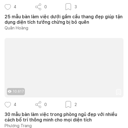
4
0
3
25 mẫu bàn làm việc dưới gầm cầu thang đẹp giúp tận
dụng diện tích tưởng chừng bị bỏ quên
Quân Hoàng
10.617
4
0
2
30 mẫu bàn làm việc trong phòng ngủ đẹp với nhiều
cách bố trí thông minh cho mọi diện tích
Phương Trang