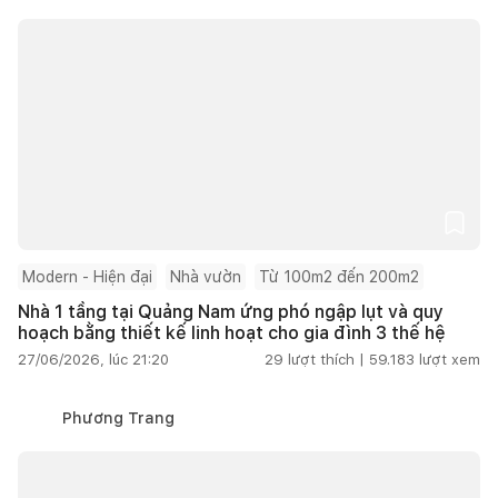
Modern - Hiện đại
Nhà vườn
Từ 100m2 đến 200m2
Nhà 1 tầng tại Quảng Nam ứng phó ngập lụt và quy
hoạch bằng thiết kế linh hoạt cho gia đình 3 thế hệ
27/06/2026, lúc 21:20
29
lượt thích |
59.183
lượt xem
Phương Trang