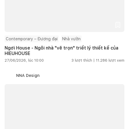
Contemporary – Đương đại
Nhà vườn
Ngơi House - Ngôi nhà "vẽ trọn" triết lý thiết kế của
HIEUHOUSE
27/06/2026, lúc 10:00
3
lượt thích |
11.286
lượt xem
NNA Design