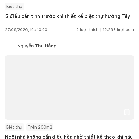
Biệt thự
5 điều cần tính trước khi thiết kế biệt thự hướng Tây
27/06/2026, lúc 10:00
2
lượt thích |
12.293
lượt xem
Nguyễn Thu Hằng
Biệt thự
Trên 200m2
Ngôi nhà không cần điều hòa nhờ thiết kế theo khí hậu