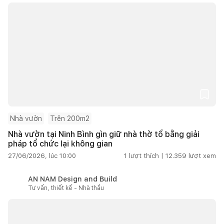
Nhà vườn
Trên 200m2
Nhà vườn tại Ninh Bình gìn giữ nhà thờ tổ bằng giải
pháp tổ chức lại không gian
27/06/2026, lúc 10:00
1
lượt thích |
12.359
lượt xem
AN NAM Design and Build
Tư vấn, thiết kế - Nhà thầu