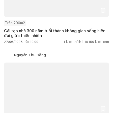
Trên 200m2
Cải tạo nhà 300 năm tuổi thành không gian sống hiện
đại giữa thiên nhiên
27/06/2026, lúc 10:00
1
lượt thích |
10.150
lượt xem
Nguyễn Thu Hằng