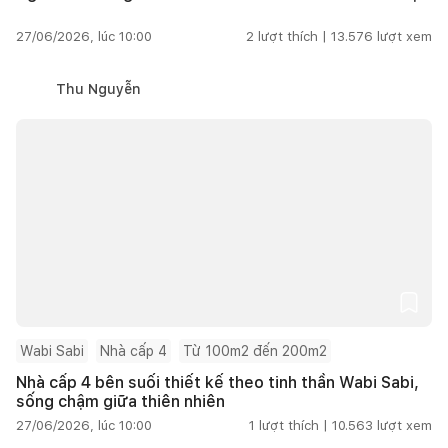
27/06/2026, lúc 10:00
2
lượt thích |
13.576
lượt xem
Thu Nguyễn
Wabi Sabi
Nhà cấp 4
Từ 100m2 đến 200m2
Nhà cấp 4 bên suối thiết kế theo tinh thần Wabi Sabi,
sống chậm giữa thiên nhiên
27/06/2026, lúc 10:00
1
lượt thích |
10.563
lượt xem