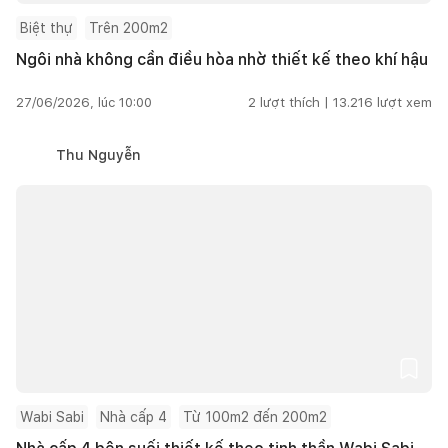
Biệt thự
Trên 200m2
Ngôi nhà không cần điều hòa nhờ thiết kế theo khí hậu
27/06/2026, lúc 10:00
2
lượt thích |
13.216
lượt xem
Thu Nguyễn
Wabi Sabi
Nhà cấp 4
Từ 100m2 đến 200m2