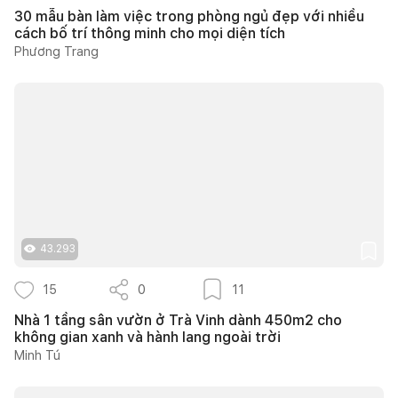
30 mẫu bàn làm việc trong phòng ngủ đẹp với nhiều
cách bố trí thông minh cho mọi diện tích
Phương Trang
43.293
15
0
11
Nhà 1 tầng sân vườn ở Trà Vinh dành 450m2 cho
không gian xanh và hành lang ngoài trời
Minh Tú