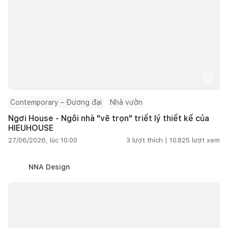
Contemporary – Đương đại
Nhà vườn
Ngơi House - Ngôi nhà "vẽ trọn" triết lý thiết kế của
HIEUHOUSE
27/06/2026, lúc 10:00
3
lượt thích |
10.825
lượt xem
NNA Design