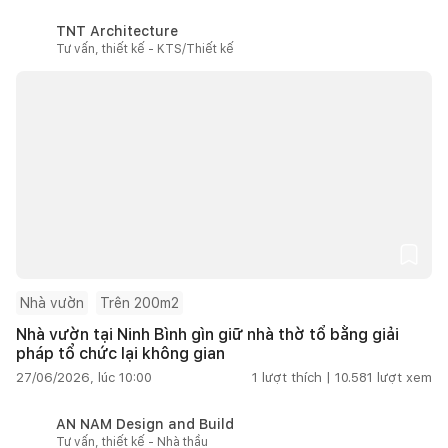
TNT Architecture
Tư vấn, thiết kế - KTS/Thiết kế
Nhà vườn
Trên 200m2
Nhà vườn tại Ninh Bình gìn giữ nhà thờ tổ bằng giải
pháp tổ chức lại không gian
27/06/2026, lúc 10:00
1
lượt thích |
10.581
lượt xem
AN NAM Design and Build
Tư vấn, thiết kế - Nhà thầu