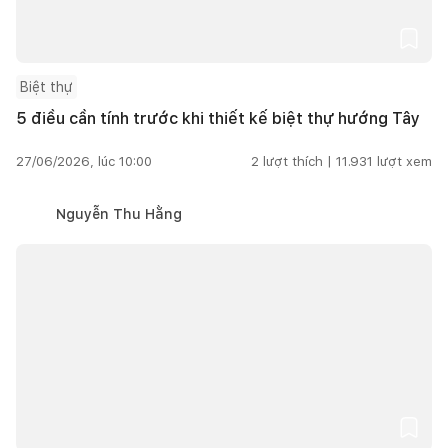
Biệt thự
5 điều cần tính trước khi thiết kế biệt thự hướng Tây
27/06/2026, lúc 10:00
2
lượt thích |
11.931
lượt xem
Nguyễn Thu Hằng