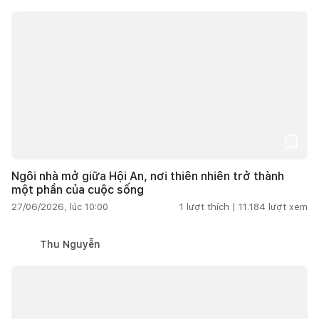
Ngôi nhà mở giữa Hội An, nơi thiên nhiên trở thành
một phần của cuộc sống
27/06/2026, lúc 10:00
1
lượt thích |
11.184
lượt xem
Thu Nguyễn