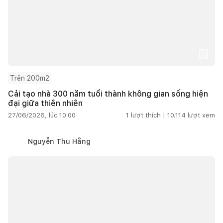
Trên 200m2
Cải tạo nhà 300 năm tuổi thành không gian sống hiện
đại giữa thiên nhiên
27/06/2026, lúc 10:00
1
lượt thích |
10.114
lượt xem
Nguyễn Thu Hằng