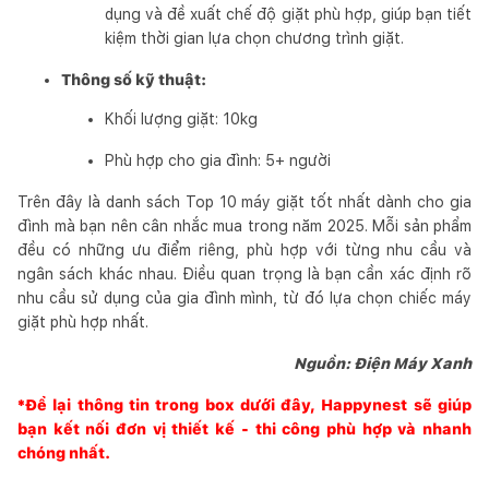
dụng và đề xuất chế độ giặt phù hợp, giúp bạn tiết
kiệm thời gian lựa chọn chương trình giặt.
Thông số kỹ thuật:
Khối lượng giặt: 10kg
Phù hợp cho gia đình: 5+ người
Trên đây là danh sách Top 10 máy giặt tốt nhất dành cho gia
đình mà bạn nên cân nhắc mua trong năm 2025. Mỗi sản phẩm
đều có những ưu điểm riêng, phù hợp với từng nhu cầu và
ngân sách khác nhau. Điều quan trọng là bạn cần xác định rõ
nhu cầu sử dụng của gia đình mình, từ đó lựa chọn chiếc máy
giặt phù hợp nhất.
Nguồn: Điện Máy Xanh
*Để lại thông tin trong box dưới đây,
Happynest
sẽ giúp
bạn kết nối đơn vị thiết kế - thi công phù hợp và nhanh
chóng nhất.