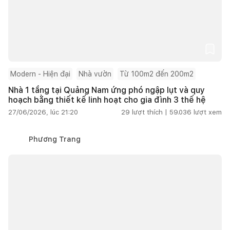
Modern - Hiện đại
Nhà vườn
Từ 100m2 đến 200m2
Nhà 1 tầng tại Quảng Nam ứng phó ngập lụt và quy
hoạch bằng thiết kế linh hoạt cho gia đình 3 thế hệ
27/06/2026, lúc 21:20
29
lượt thích |
59.036
lượt xem
Phương Trang