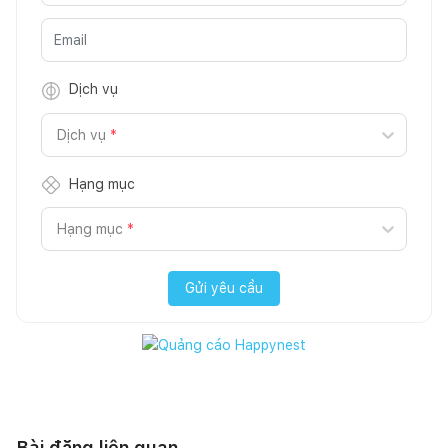
Dịch vụ
Dịch vụ
*
Hạng mục
Hạng mục
*
Gửi yêu cầu
Bài đăng liên quan