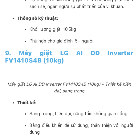
sạch sẽ, ngăn ngừa sự phát triển của vi khuẩn.
Thông số kỹ thuật:
Khối lượng giặt: 10.5kg
Phù hợp cho gia đình: 5+ người
9. Máy giặt LG AI DD Inverter
FV1410S4B (10kg)
Máy giặt LG AI DD Inverter FV1410S4B (10kg) - Thiết kế hiện
đại, sang trọng
Thiết kế:
Sang trọng, hiện đại, nâng tầm không gian sống.
Bảng điều khiển dễ sử dụng, thân thiện với người
dùng.