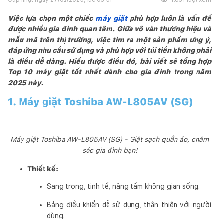
Việc lựa chọn một chiếc
máy giặt
phù hợp luôn là vấn đề
được nhiều gia đình quan tâm. Giữa vô vàn thương hiệu và
mẫu mã trên thị trường, việc tìm ra một sản phẩm ưng ý,
đáp ứng nhu cầu sử dụng và phù hợp với túi tiền không phải
là điều dễ dàng. Hiểu được điều đó, bài viết sẽ tổng hợp
Top 10 máy giặt tốt nhất dành cho gia đình trong năm
2025 này.
1. Máy giặt Toshiba AW-L805AV (SG)
Máy giặt Toshiba AW-L805AV (SG) - Giặt sạch quần áo, chăm
sóc gia đình bạn!
Thiết kế:
Sang trọng, tinh tế, nâng tầm không gian sống.
Bảng điều khiển dễ sử dụng, thân thiện với người
dùng.