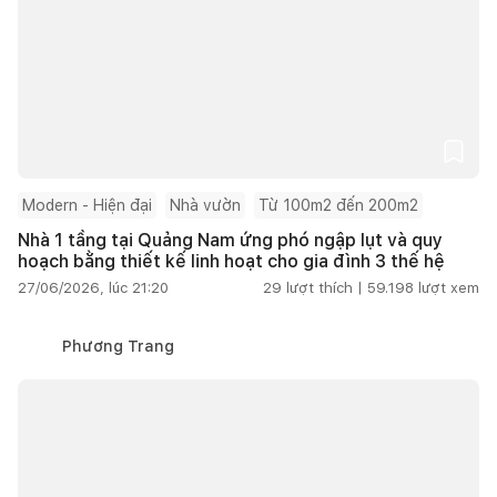
Modern - Hiện đại
Nhà vườn
Từ 100m2 đến 200m2
Nhà 1 tầng tại Quảng Nam ứng phó ngập lụt và quy
hoạch bằng thiết kế linh hoạt cho gia đình 3 thế hệ
27/06/2026, lúc 21:20
29
lượt thích |
59.198
lượt xem
Phương Trang