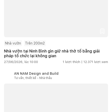
Nhà vườn
Trên 200m2
Nhà vườn tại Ninh Bình gìn giữ nhà thờ tổ bằng giải
pháp tổ chức lại không gian
27/06/2026, lúc 10:00
1
lượt thích |
12.371
lượt xem
AN NAM Design and Build
Tư vấn, thiết kế - Nhà thầu