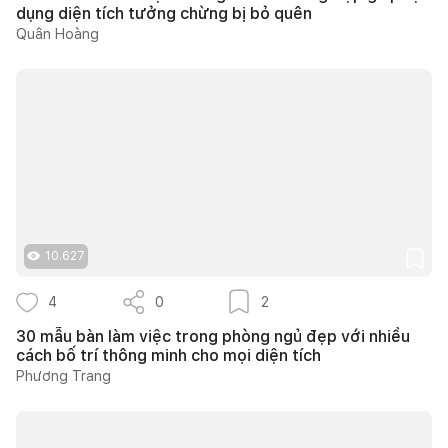
dụng diện tích tưởng chừng bị bỏ quên
Quân Hoàng
10.627
4
0
2
30 mẫu bàn làm việc trong phòng ngủ đẹp với nhiều
cách bố trí thông minh cho mọi diện tích
Phương Trang