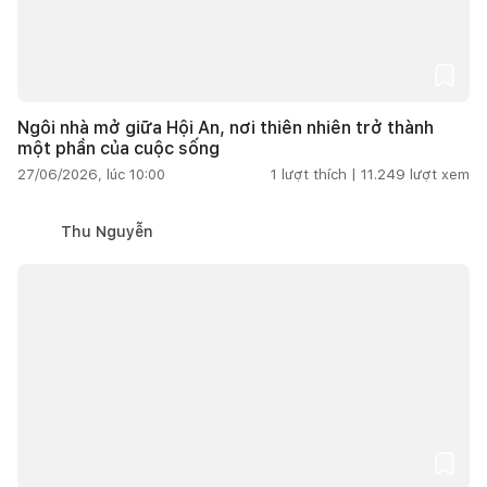
Ngôi nhà mở giữa Hội An, nơi thiên nhiên trở thành
một phần của cuộc sống
27/06/2026, lúc 10:00
1
lượt thích |
11.249
lượt xem
Thu Nguyễn