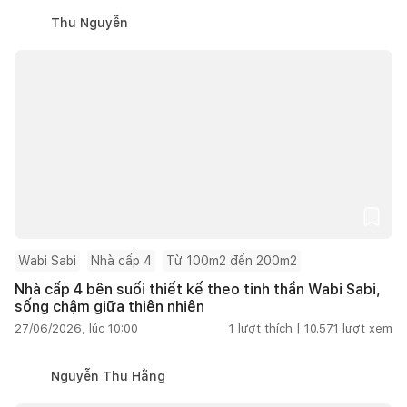
Thu Nguyễn
Wabi Sabi
Nhà cấp 4
Từ 100m2 đến 200m2
Nhà cấp 4 bên suối thiết kế theo tinh thần Wabi Sabi,
sống chậm giữa thiên nhiên
27/06/2026, lúc 10:00
1
lượt thích |
10.571
lượt xem
Nguyễn Thu Hằng