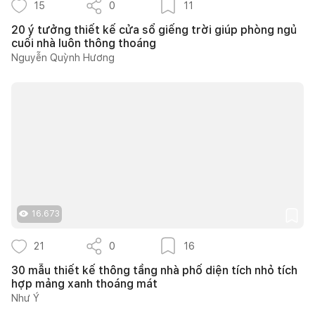
15
0
11
20 ý tưởng thiết kế cửa sổ giếng trời giúp phòng ngủ
cuối nhà luôn thông thoáng
Nguyễn Quỳnh Hương
16.673
21
0
16
30 mẫu thiết kế thông tầng nhà phố diện tích nhỏ tích
hợp mảng xanh thoáng mát
Như Ý