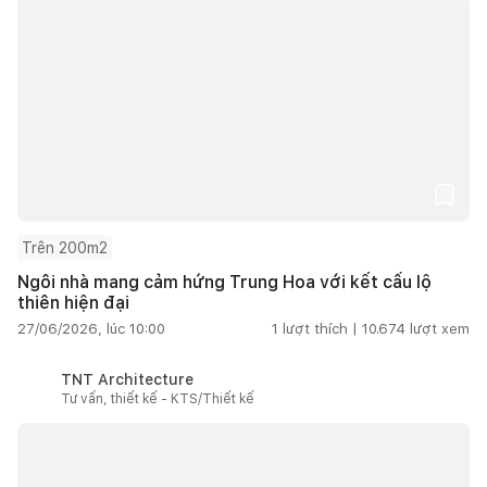
Trên 200m2
Ngôi nhà mang cảm hứng Trung Hoa với kết cấu lộ
thiên hiện đại
27/06/2026, lúc 10:00
1
lượt thích |
10.674
lượt xem
TNT Architecture
Tư vấn, thiết kế - KTS/Thiết kế