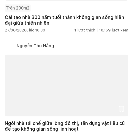
Trên 200m2
Cải tạo nhà 300 năm tuổi thành không gian sống hiện
đại giữa thiên nhiên
27/06/2026, lúc 10:00
1
lượt thích |
10.159
lượt xem
Nguyễn Thu Hằng
Ngôi nhà tái chế giữa lòng đô thị, tận dụng vật liệu cũ
để tạo không gian sống linh hoạt