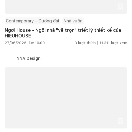
Contemporary – Đương đại
Nhà vườn
Ngơi House - Ngôi nhà "vẽ trọn" triết lý thiết kế của
HIEUHOUSE
27/06/2026, lúc 10:00
3
lượt thích |
11.311
lượt xem
NNA Design