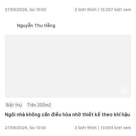
27/06/2026, lúc 10:00
2
lượt thích |
12.297
lượt xem
Nguyễn Thu Hằng
Biệt thự
Trên 200m2
Ngôi nhà không cần điều hòa nhờ thiết kế theo khí hậu
27/06/2026, lúc 10:00
2
lượt thích |
13.593
lượt xem