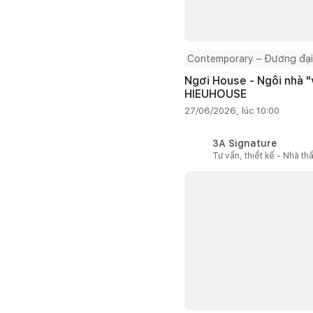
Contemporary – Đương đại
Ngơi House - Ngôi nhà "v
HIEUHOUSE
27/06/2026, lúc 10:00
3A Signature
Tư vấn, thiết kế - Nhà th