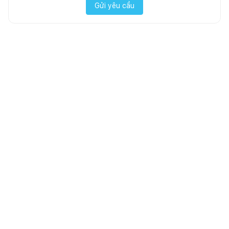
Gửi yêu cầu