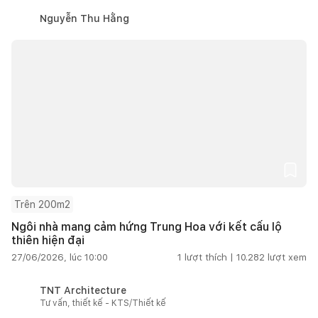
Nguyễn Thu Hằng
Trên 200m2
Ngôi nhà mang cảm hứng Trung Hoa với kết cấu lộ
thiên hiện đại
27/06/2026, lúc 10:00
1
lượt thích |
10.282
lượt xem
TNT Architecture
Tư vấn, thiết kế - KTS/Thiết kế