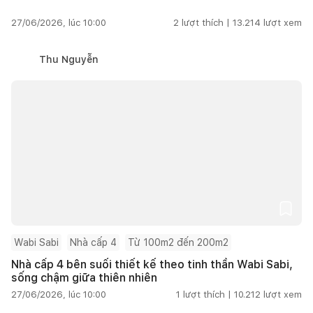
27/06/2026, lúc 10:00
2
lượt thích |
13.214
lượt xem
Thu Nguyễn
Wabi Sabi
Nhà cấp 4
Từ 100m2 đến 200m2
Nhà cấp 4 bên suối thiết kế theo tinh thần Wabi Sabi,
sống chậm giữa thiên nhiên
27/06/2026, lúc 10:00
1
lượt thích |
10.212
lượt xem