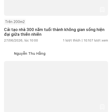
Trên 200m2
Cải tạo nhà 300 năm tuổi thành không gian sống hiện
đại giữa thiên nhiên
27/06/2026, lúc 10:00
1
lượt thích |
10.107
lượt xem
Nguyễn Thu Hằng