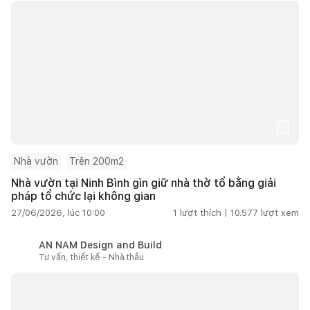
Nhà vườn
Trên 200m2
Nhà vườn tại Ninh Bình gìn giữ nhà thờ tổ bằng giải
pháp tổ chức lại không gian
27/06/2026, lúc 10:00
1
lượt thích |
10.577
lượt xem
AN NAM Design and Build
Tư vấn, thiết kế - Nhà thầu