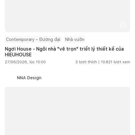
Contemporary – Đương đại
Nhà vườn
Ngơi House - Ngôi nhà "vẽ trọn" triết lý thiết kế của
HIEUHOUSE
27/06/2026, lúc 10:00
3
lượt thích |
10.821
lượt xem
NNA Design