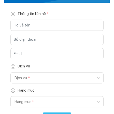
Thông tin liên hệ
*
Dịch vụ
Dịch vụ
*
Hạng mục
Hạng mục
*