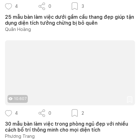
4
0
3
25 mẫu bàn làm việc dưới gầm cầu thang đẹp giúp tận
dụng diện tích tưởng chừng bị bỏ quên
Quân Hoàng
10.607
4
0
2
30 mẫu bàn làm việc trong phòng ngủ đẹp với nhiều
cách bố trí thông minh cho mọi diện tích
Phương Trang