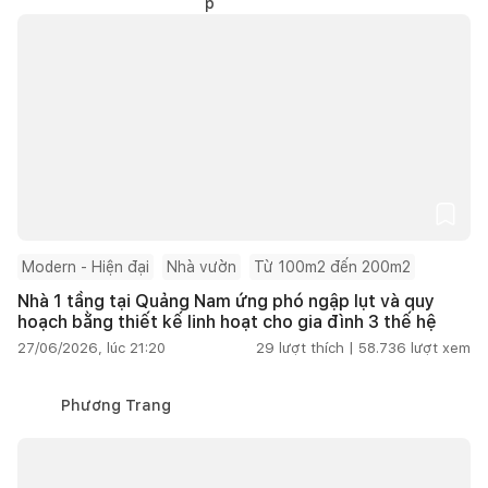
Modern - Hiện đại
Nhà vườn
Từ 100m2 đến 200m2
Nhà 1 tầng tại Quảng Nam ứng phó ngập lụt và quy
hoạch bằng thiết kế linh hoạt cho gia đình 3 thế hệ
27/06/2026, lúc 21:20
29
lượt thích |
58.736
lượt xem
Phương Trang