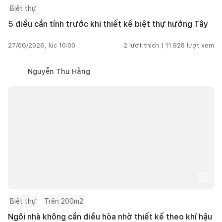
Biệt thự
5 điều cần tính trước khi thiết kế biệt thự hướng Tây
27/06/2026, lúc 10:00
2
lượt thích |
11.928
lượt xem
Nguyễn Thu Hằng
Biệt thự
Trên 200m2
Ngôi nhà không cần điều hòa nhờ thiết kế theo khí hậu