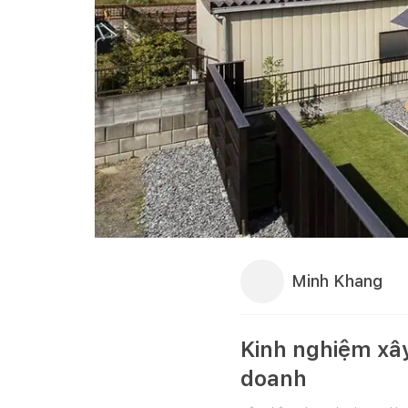
Minh Khang
Kinh nghiệm xây
doanh