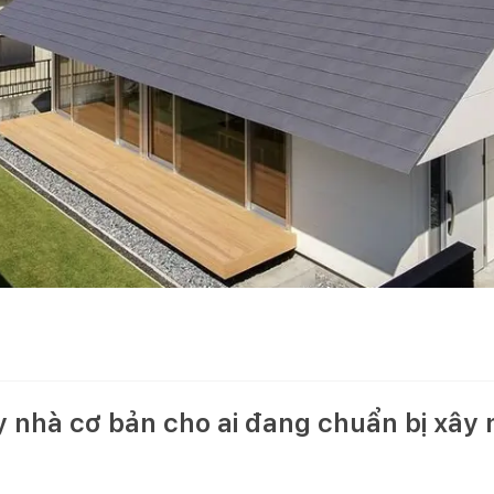
 nhà cơ bản cho ai đang chuẩn bị xây 