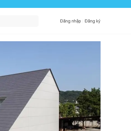
Đăng nhập
Đăng ký