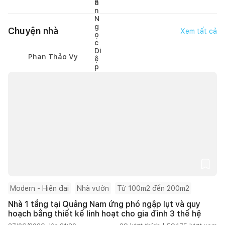
Chuyện nhà
Xem tất cả
Phan Thảo Vy
Modern - Hiện đại
Nhà vườn
Từ 100m2 đến 200m2
Nhà 1 tầng tại Quảng Nam ứng phó ngập lụt và quy
hoạch bằng thiết kế linh hoạt cho gia đình 3 thế hệ