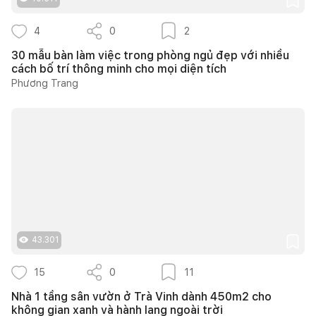
4
0
2
30 mẫu bàn làm việc trong phòng ngủ đẹp với nhiều
cách bố trí thông minh cho mọi diện tích
Phương Trang
43.301
15
0
11
Nhà 1 tầng sân vườn ở Trà Vinh dành 450m2 cho
không gian xanh và hành lang ngoài trời