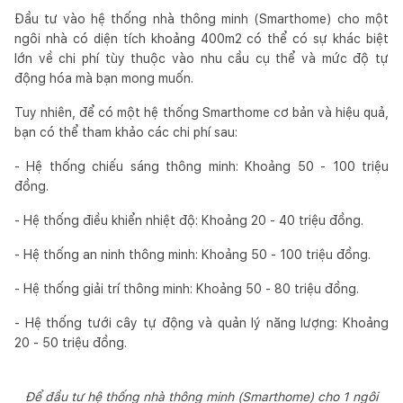
Đầu tư vào hệ thống nhà thông minh (Smarthome) cho một
ngôi nhà có diện tích khoảng 400m2 có thể có sự khác biệt
lớn về chi phí tùy thuộc vào nhu cầu cụ thể và mức độ tự
động hóa mà bạn mong muốn.
Tuy nhiên, để có một hệ thống Smarthome cơ bản và hiệu quả,
bạn có thể tham khảo các chi phí sau:
- Hệ thống chiếu sáng thông minh: Khoảng 50 - 100 triệu
đồng.
- Hệ thống điều khiển nhiệt độ: Khoảng 20 - 40 triệu đồng.
- Hệ thống an ninh thông minh: Khoảng 50 - 100 triệu đồng.
- Hệ thống giải trí thông minh: Khoảng 50 - 80 triệu đồng.
- Hệ thống tưới cây tự động và quản lý năng lượng: Khoảng
20 - 50 triệu đồng.
Để đầu tư hệ thống nhà thông minh (Smarthome) cho 1 ngôi