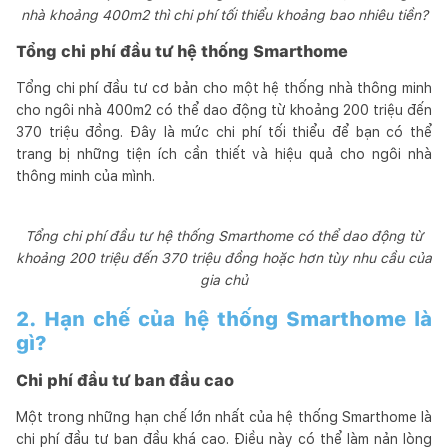
nhà khoảng 400m2 thì chi phí tối thiểu khoảng bao nhiêu tiền?
Tổng chi phí đầu tư hệ thống Smarthome
Tổng chi phí đầu tư cơ bản cho một hệ thống nhà thông minh
cho ngôi nhà 400m2 có thể dao động từ khoảng 200 triệu đến
370 triệu đồng. Đây là mức chi phí tối thiểu để bạn có thể
trang bị những tiện ích cần thiết và hiệu quả cho ngôi nhà
thông minh của mình.
Tổng chi phí đầu tư hệ thống Smarthome có thể dao động từ
khoảng 200 triệu đến 370 triệu đồng hoặc hơn tùy nhu cầu của
gia chủ
2. Hạn chế của hệ thống Smarthome là
gì?
Chi phí đầu tư ban đầu cao
Một trong những hạn chế lớn nhất của hệ thống Smarthome là
chi phí đầu tư ban đầu khá cao. Điều này có thể làm nản lòng