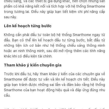
chiếu sáng, và các thiết bị gia dụng khác, nên chọn những sản
phẩm có khả năng kết nối và tích hợp với hệ thống Smarthome
trong tương lai. Điều này giúp bạn tiết kiệm chi phí nâng cấp
sau này.
Lên kế hoạch từng bước
Không cần phải đầu tư toàn bộ hệ thống Smarthome ngay từ
đầu. Bạn có thể lên kế hoạch đầu tư từng bước, bắt đầu từ
những tiện ích cơ bản như hệ thống chiếu sáng thông minh
hoặc an ninh thông minh, sau đó mở rộng thêm các tính năng
khác khi có điều kiện tài chính.
Tham khảo ý kiến chuyên gia
Trước khi đầu tư, hãy tham khảo ý kiến của các chuyên gia về
Smarthome để được tư vấn và lên kế hoạch chi tiết. Điều này
giúp bạn tránh được những sai lầm và đảm bảo rằng hệ thống
Smarthome của bạn hoạt động hiệu quả và đáp ứng đúng nhu
cầu.