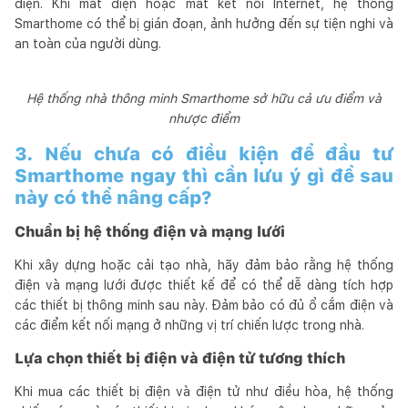
điện. Khi mất điện hoặc mất kết nối Internet, hệ thống
Smarthome có thể bị gián đoạn, ảnh hưởng đến sự tiện nghi và
an toàn của người dùng.
Hệ thống nhà thông minh Smarthome sở hữu cả ưu điểm và
nhược điểm
3. Nếu chưa có điều kiện để đầu tư
Smarthome ngay thì cần lưu ý gì để sau
này có thể nâng cấp?
Chuẩn bị hệ thống điện và mạng lưới
Khi xây dựng hoặc cải tạo nhà, hãy đảm bảo rằng hệ thống
điện và mạng lưới được thiết kế để có thể dễ dàng tích hợp
các thiết bị thông minh sau này. Đảm bảo có đủ ổ cắm điện và
các điểm kết nối mạng ở những vị trí chiến lược trong nhà.
Lựa chọn thiết bị điện và điện tử tương thích
Khi mua các thiết bị điện và điện tử như điều hòa, hệ thống