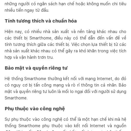
những người có ngân sách hạn chế hoặc không muốn chi tiêu
nhiều tiền ngay từ đầu.
Tính tương thích và chuẩn hóa
Hiện nay, có nhiều nhà sản xuất và nền tảng khác nhau cho
các thiết bị Smarthome, điều này có thể dẫn đến vấn đề về
tính tương thích giữa các thiết bị. Việc chọn lựa thiết bị từ các
nhà sản xuất khác nhau có thể gây ra khó khăn trong việc tích
hợp và vận hành trơn tru.
Bảo mật và quyền riêng tư
Hệ thống Smarthome thường kết nối với mạng Internet, do đó
có nguy cơ bị tấn công mạng và rò rỉ thông tin cá nhân. Bảo
mật và quyền riêng tư luôn là mối lo ngại đối với người sử dụng
Smarthome.
Phụ thuộc vào công nghệ
Sự phụ thuộc vào công nghệ có thể là một hạn chế khi mà hệ
thống Smarthome phụ thuộc vào kết nối Internet và nguồn