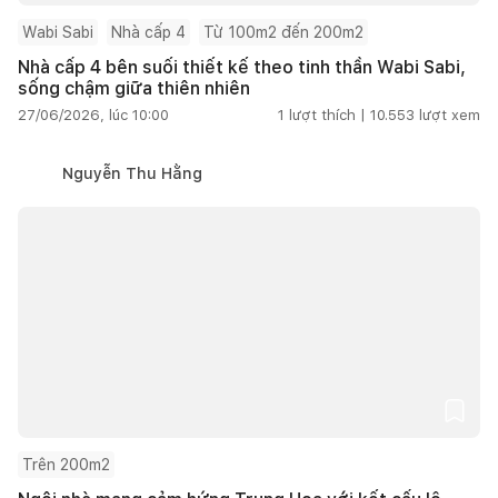
Wabi Sabi
Nhà cấp 4
Từ 100m2 đến 200m2
Nhà cấp 4 bên suối thiết kế theo tinh thần Wabi Sabi,
sống chậm giữa thiên nhiên
27/06/2026, lúc 10:00
1
lượt thích |
10.553
lượt xem
Nguyễn Thu Hằng
Trên 200m2