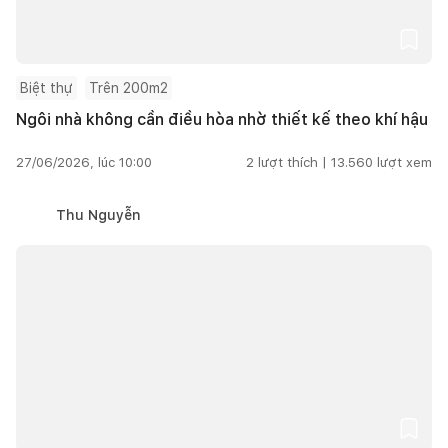
Biệt thự
Trên 200m2
Ngôi nhà không cần điều hòa nhờ thiết kế theo khí hậu
27/06/2026, lúc 10:00
2
lượt thích |
13.560
lượt xem
Thu Nguyễn