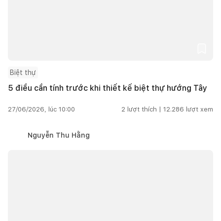
Biệt thự
5 điều cần tính trước khi thiết kế biệt thự hướng Tây
27/06/2026, lúc 10:00
2
lượt thích |
12.286
lượt xem
Nguyễn Thu Hằng