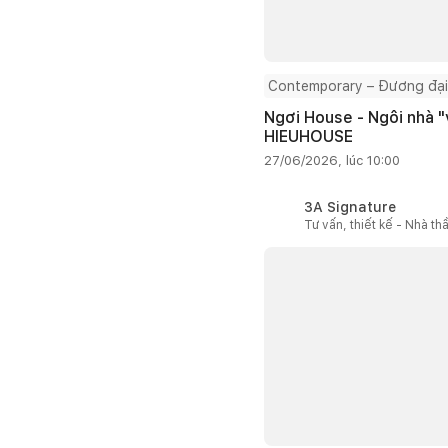
Contemporary – Đương đại
Ngơi House - Ngôi nhà "v
HIEUHOUSE
27/06/2026, lúc 10:00
3A Signature
Tư vấn, thiết kế - Nhà th