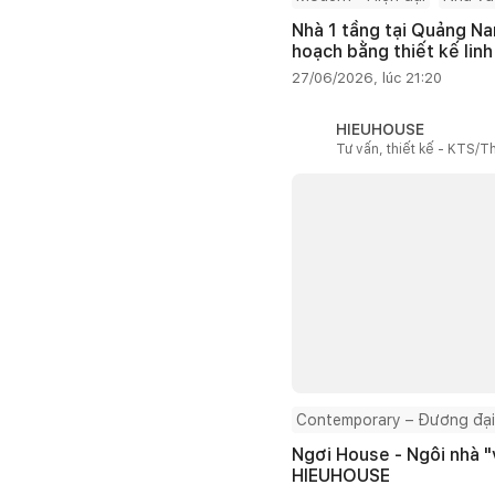
Nhà 1 tầng tại Quảng Na
hoạch bằng thiết kế linh
27/06/2026, lúc 21:20
HIEUHOUSE
Tư vấn, thiết kế - KTS/Th
Contemporary – Đương đại
Ngơi House - Ngôi nhà "v
HIEUHOUSE